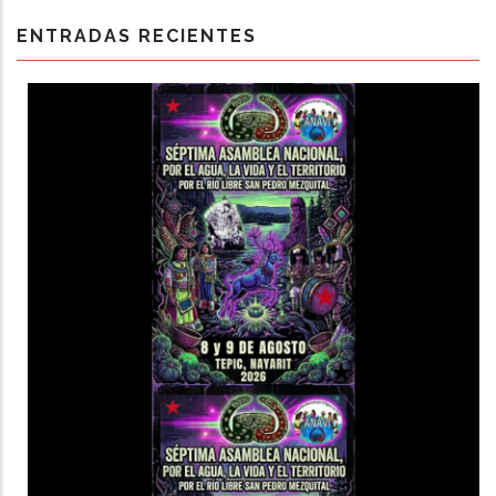
ENTRADAS RECIENTES