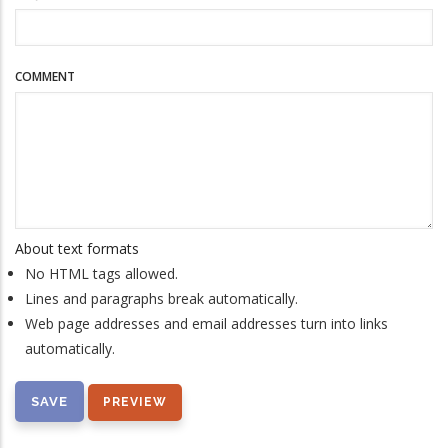
COMMENT
About text formats
No HTML tags allowed.
Lines and paragraphs break automatically.
Web page addresses and email addresses turn into links
automatically.