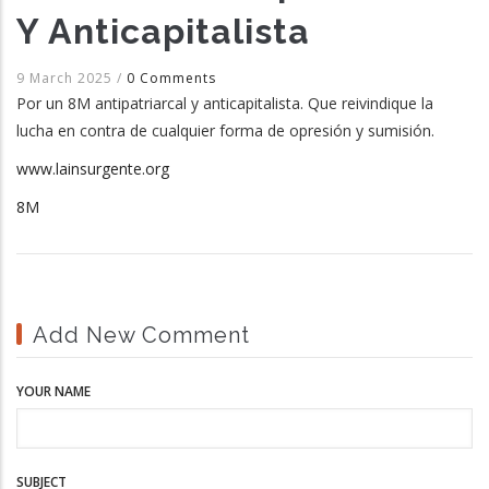
Y Anticapitalista
9 March 2025
/
0 Comments
Por un 8M antipatriarcal y anticapitalista. Que reivindique la
lucha en contra de cualquier forma de opresión y sumisión.
www.lainsurgente.org
8M
Add New Comment
YOUR NAME
SUBJECT