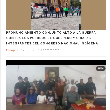
PRONUNCIAMIENTO CONJUNTO ALTO A LA GUERRA
CONTRA LOS PUEBLOS DE GUERRERO Y CHIAPAS
INTEGRANTES DEL CONGRESO NACIONAL INDÍGENA
/
25 Jul 26
/
0 comments
Chiapas