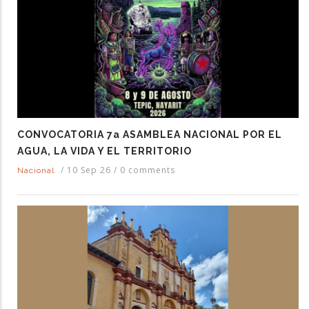
CONVOCATORIA 7a ASAMBLEA NACIONAL POR EL
AGUA, LA VIDA Y EL TERRITORIO
/
10 Sep 26
/
0 comments
Nacional