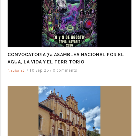
CONVOCATORIA 7a ASAMBLEA NACIONAL POR EL
AGUA, LA VIDA Y EL TERRITORIO
/
10 Sep 26
/
0 comments
Nacional