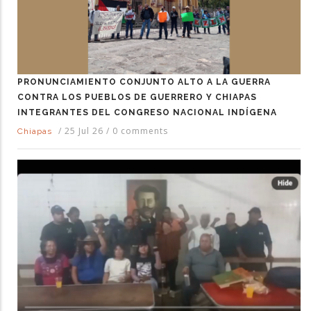
PRONUNCIAMIENTO CONJUNTO ALTO A LA GUERRA
CONTRA LOS PUEBLOS DE GUERRERO Y CHIAPAS
INTEGRANTES DEL CONGRESO NACIONAL INDÍGENA
/
25 Jul 26
/
0 comments
Chiapas