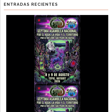
ENTRADAS RECIENTES