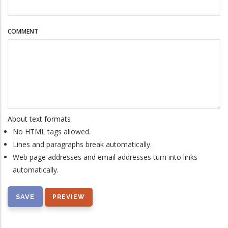
COMMENT
About text formats
No HTML tags allowed.
Lines and paragraphs break automatically.
Web page addresses and email addresses turn into links
automatically.