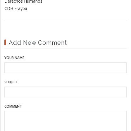
Derechos Humanos
CDH Frayba
Add New Comment
YOUR NAME
SUBJECT
COMMENT