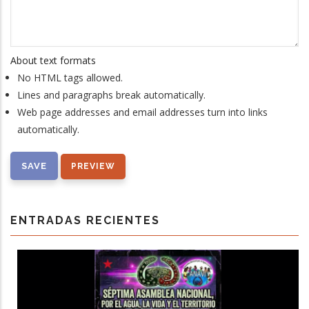
About text formats
No HTML tags allowed.
Lines and paragraphs break automatically.
Web page addresses and email addresses turn into links
automatically.
ENTRADAS RECIENTES