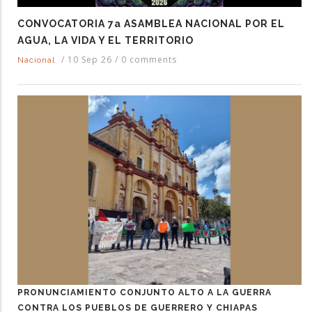
CONVOCATORIA 7a ASAMBLEA NACIONAL POR EL
AGUA, LA VIDA Y EL TERRITORIO
/
10 Sep 26
/
0 comments
Nacional
PRONUNCIAMIENTO CONJUNTO ALTO A LA GUERRA
CONTRA LOS PUEBLOS DE GUERRERO Y CHIAPAS