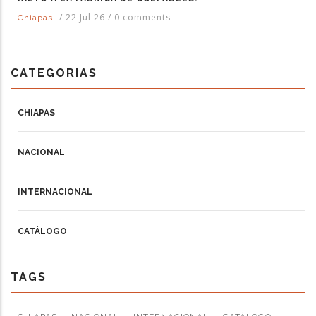
/
22 Jul 26
/
0 comments
Chiapas
CATEGORIAS
CHIAPAS
NACIONAL
INTERNACIONAL
CATÁLOGO
TAGS