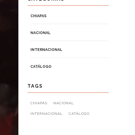
CHIAPAS
NACIONAL
INTERNACIONAL
CATÁLOGO
TAGS
CHIAPAS
NACIONAL
INTERNACIONAL
CATÁLOGO