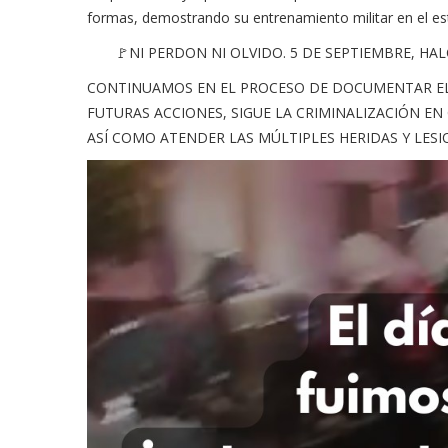
formas, demostrando su entrenamiento militar en el es
🚩NI PERDON NI OLVIDO. 5 DE SEPTIEMBRE, HA
CONTINUAMOS EN EL PROCESO DE DOCUMENTAR EL 
FUTURAS ACCIONES, SIGUE LA CRIMINALIZACIÓN EN
ASÍ COMO ATENDER LAS MÚLTIPLES HERIDAS Y LESI