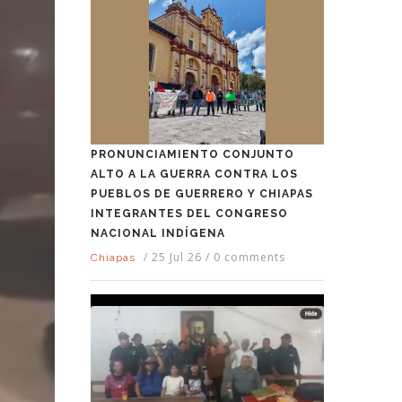
PRONUNCIAMIENTO CONJUNTO
ALTO A LA GUERRA CONTRA LOS
PUEBLOS DE GUERRERO Y CHIAPAS
INTEGRANTES DEL CONGRESO
NACIONAL INDÍGENA
/
25 Jul 26
/
0 comments
Chiapas