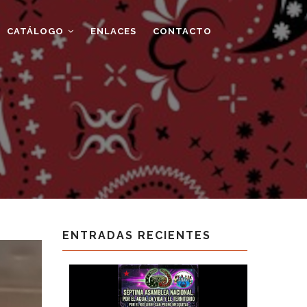
CATÁLOGO
ENLACES
CONTACTO
ENTRADAS RECIENTES