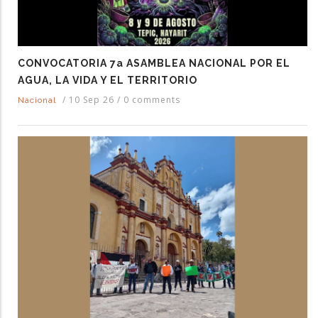
CONVOCATORIA 7a ASAMBLEA NACIONAL POR EL
AGUA, LA VIDA Y EL TERRITORIO
/
10 Sep 26
/
0 comments
Nacional