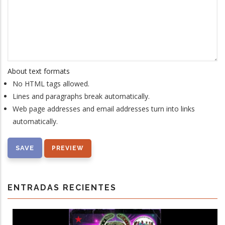
About text formats
No HTML tags allowed.
Lines and paragraphs break automatically.
Web page addresses and email addresses turn into links
automatically.
ENTRADAS RECIENTES