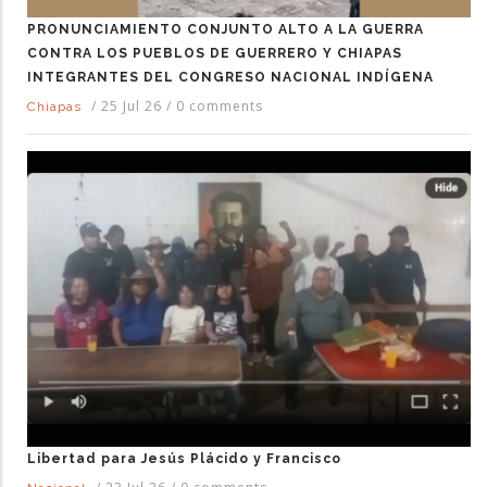
PRONUNCIAMIENTO CONJUNTO ALTO A LA GUERRA
CONTRA LOS PUEBLOS DE GUERRERO Y CHIAPAS
INTEGRANTES DEL CONGRESO NACIONAL INDÍGENA
/
25 Jul 26
/
0 comments
Chiapas
Libertad para Jesús Plácido y Francisco