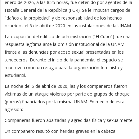
enero de 2026, a las 8:25 horas, fue detenido por agentes de la
Fiscalía General de la República (FGR). Se le imputan cargos de
"daños a la propiedad" y de responsabilidad de los hechos
ocurridos el 5 de abril de 2020 en las instalaciones de la UNAM.
La ocupación del edificio de administración ("El Cubo") fue una
respuesta legítima ante la omisión institucional de la UNAM
frente a las denuncias por acoso sexual presentadas en los
tendederos. Durante el inicio de la pandemia, el espacio se
mantuvo como un refugio para la organización feminista y
estudiantil.
La noche del 5 de abril de 2020, las y los compañeros fueron
víctimas de un ataque violento por parte de grupos de choque
(porros) financiados por la misma UNAM. En medio de esta
agresión:
Compañeras fueron apartadas y agredidas física y sexualmente.
Un compañero resultó con heridas graves en la cabeza.