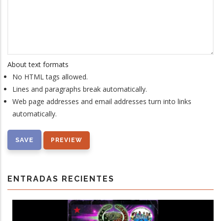
About text formats
No HTML tags allowed.
Lines and paragraphs break automatically.
Web page addresses and email addresses turn into links
automatically.
ENTRADAS RECIENTES