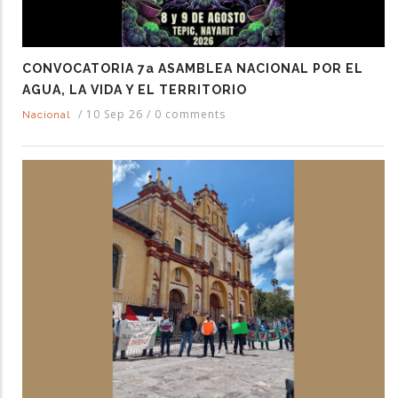
CONVOCATORIA 7a ASAMBLEA NACIONAL POR EL
AGUA, LA VIDA Y EL TERRITORIO
/
10 Sep 26
/
0 comments
Nacional