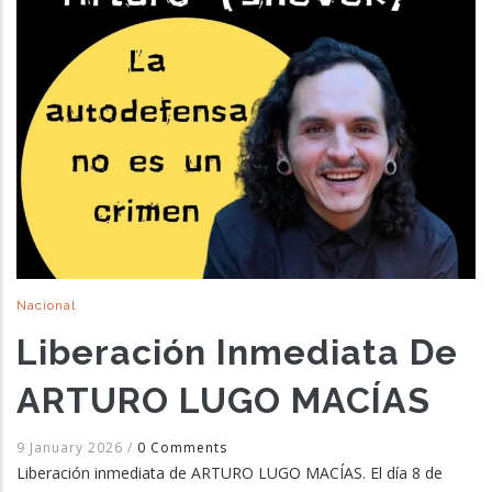
Nacional
Liberación Inmediata De
ARTURO LUGO MACÍAS
9 January 2026
/
0 Comments
Liberación inmediata de ARTURO LUGO MACÍAS. El día 8 de