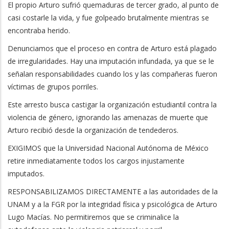
El propio Arturo sufrió quemaduras de tercer grado, al punto de
casi costarle la vida, y fue golpeado brutalmente mientras se
encontraba herido.
Denunciamos que el proceso en contra de Arturo está plagado
de irregularidades. Hay una imputación infundada, ya que se le
señalan responsabilidades cuando los y las compañeras fueron
víctimas de grupos porriles.
Este arresto busca castigar la organización estudiantil contra la
violencia de género, ignorando las amenazas de muerte que
Arturo recibió desde la organización de tendederos.
EXIGIMOS que la Universidad Nacional Autónoma de México
retire inmediatamente todos los cargos injustamente
imputados.
RESPONSABILIZAMOS DIRECTAMENTE a las autoridades de la
UNAM y a la FGR por la integridad física y psicológica de Arturo
Lugo Macías. No permitiremos que se criminalice la