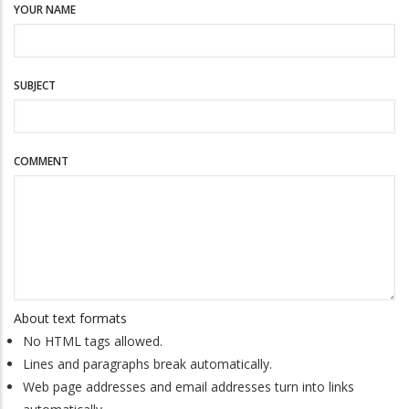
YOUR NAME
SUBJECT
COMMENT
About text formats
No HTML tags allowed.
Lines and paragraphs break automatically.
Web page addresses and email addresses turn into links