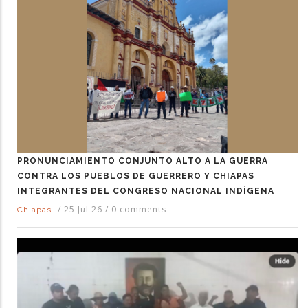
PRONUNCIAMIENTO CONJUNTO ALTO A LA GUERRA
CONTRA LOS PUEBLOS DE GUERRERO Y CHIAPAS
INTEGRANTES DEL CONGRESO NACIONAL INDÍGENA
/
25 Jul 26
/
0 comments
Chiapas