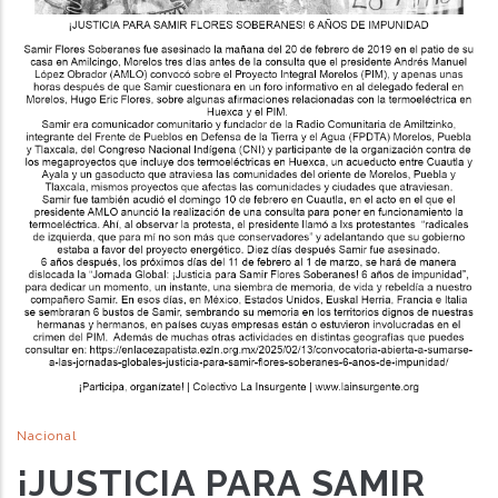
Nacional
¡JUSTICIA PARA SAMIR