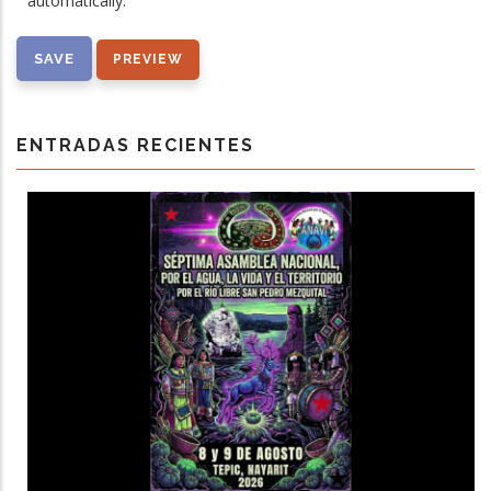
automatically.
ENTRADAS RECIENTES