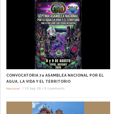
CONVOCATORIA 7a ASAMBLEA NACIONAL POR EL
AGUA, LA VIDA Y EL TERRITORIO
/
10 Sep 26
/
0 comments
Nacional