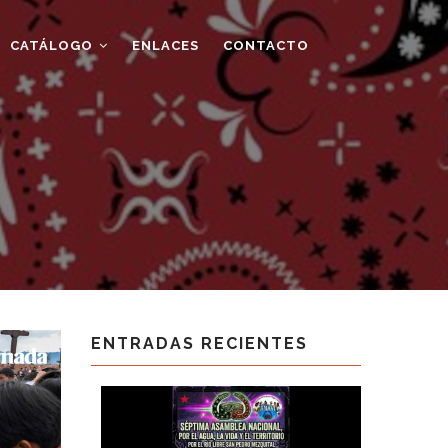
CATÁLOGO
ENLACES
CONTACTO
ENTRADAS RECIENTES