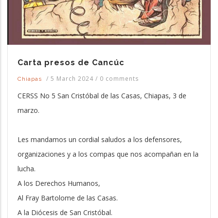
Carta presos de Cancúc
/
5 March 2024
/
0 comments
Chiapas
CERSS No 5 San Cristóbal de las Casas, Chiapas, 3 de
marzo.
Les mandamos un cordial saludos a los defensores,
organizaciones y a los compas que nos acompañan en la
lucha.
A los Derechos Humanos,
Al Fray Bartolome de las Casas.
A la Diócesis de San Cristóbal.