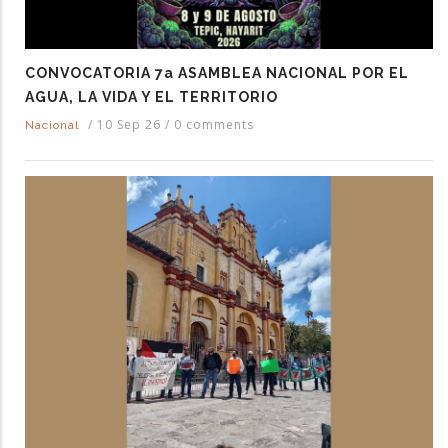
CONVOCATORIA 7a ASAMBLEA NACIONAL POR EL
AGUA, LA VIDA Y EL TERRITORIO
/
10 Sep 26
/
0 comments
Nacional