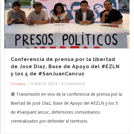
Conferencia de prensa por la libertad
de José Díaz, Base de Apoyo del #EZLN
y los 5 de #SanJuanCancuc
/
6 March 2024
/
0 comments
Chiapas
🔴 Transmisión en vivo de la conferencia de prensa por la
libertad de José Díaz, Base de Apoyo del #EZLN y los 5
de #SanJuanCancuc, defensores comunitarios
criminalizados por defender el territorio.