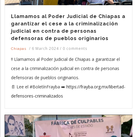
Llamamos al Poder Judicial de Chiapas a
garantizar el cese a la criminalización
judicial en contra de personas
defensoras de pueblos originarios
/
6 March 2024
/
0 comments
Chiapas
‼️ Llamamos al Poder Judicial de Chiapas a garantizar el
cese a la criminalización judicial en contra de personas
defensoras de pueblos originarios.
📄 Lee el #BoletínFrayba ➡️
https://frayba.org.mx/libertad-
defensores-criminalizados