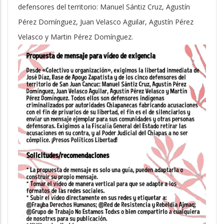
defensores del territorio: Manuel Sántiz Cruz, Agustín
Pérez Domínguez, Juan Velasco Aguilar, Agustín Pérez
Velasco y Martin Pérez Domínguez.