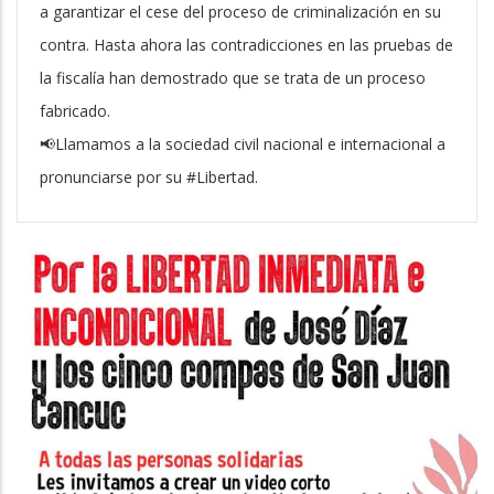
a garantizar el cese del proceso de criminalización en su
contra. Hasta ahora las contradicciones en las pruebas de
la fiscalía han demostrado que se trata de un proceso
fabricado.
📢Llamamos a la sociedad civil nacional e internacional a
pronunciarse por su #Libertad.