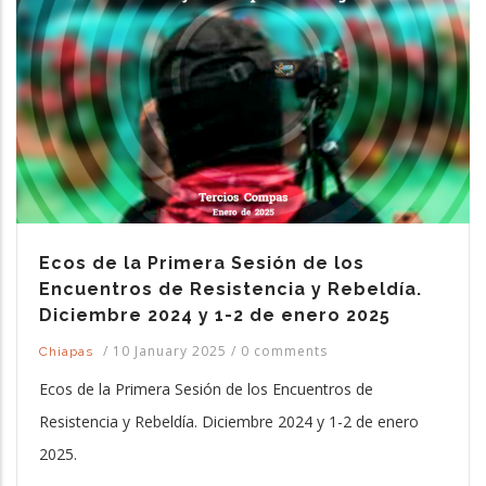
Ecos de la Primera Sesión de los
Encuentros de Resistencia y Rebeldía.
Diciembre 2024 y 1-2 de enero 2025
/
10 January 2025
/
0 comments
Chiapas
Ecos de la Primera Sesión de los Encuentros de
Resistencia y Rebeldía. Diciembre 2024 y 1-2 de enero
2025.