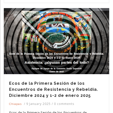
Ecos de la Primera Sesión de los
Encuentros de Resistencia y Rebeldía.
Diciembre 2024 y 1-2 de enero 2025
/
9 January 2025
/
0 comments
Chiapas
Ecos de la Primera Sesión de los Encuentros de