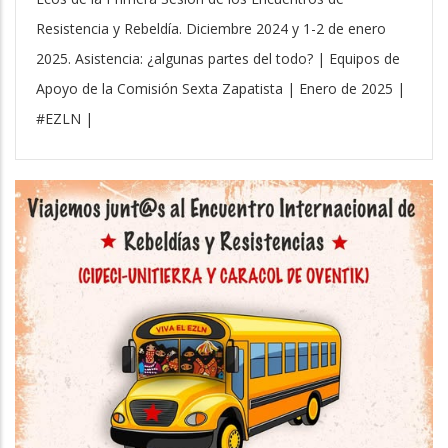
Resistencia y Rebeldía. Diciembre 2024 y 1-2 de enero
2025. Asistencia: ¿algunas partes del todo? | Equipos de
Apoyo de la Comisión Sexta Zapatista | Enero de 2025 |
#EZLN |