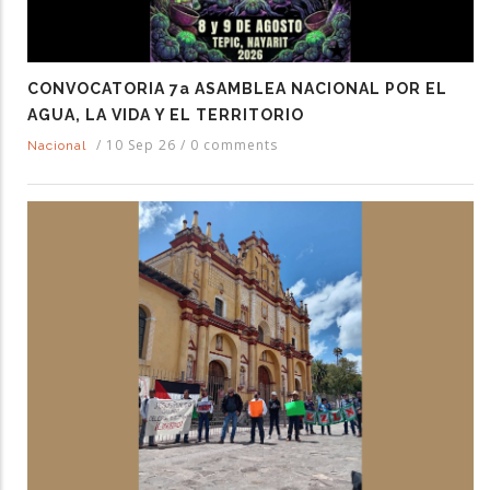
CONVOCATORIA 7a ASAMBLEA NACIONAL POR EL
AGUA, LA VIDA Y EL TERRITORIO
/
10 Sep 26
/
0 comments
Nacional