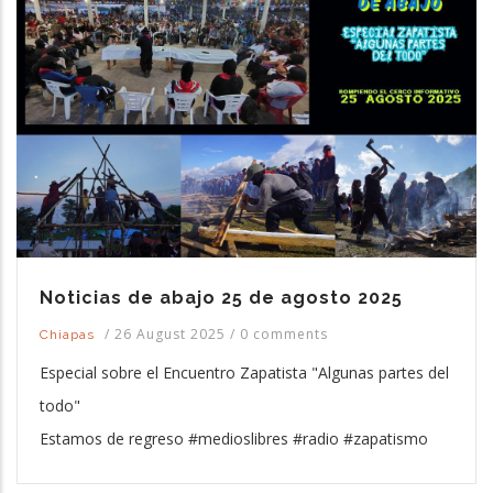
Noticias de abajo 25 de agosto 2025
/
26 August 2025
/
0 comments
Chiapas
Especial sobre el Encuentro Zapatista "Algunas partes del
todo"
Estamos de regreso #medioslibres #radio #zapatismo