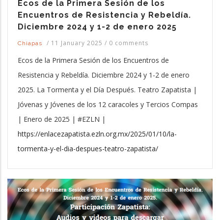
Ecos de la Primera Sesión de los
Encuentros de Resistencia y Rebeldía.
Diciembre 2024 y 1-2 de enero 2025
/
11 January 2025
/
0 comments
Chiapas
Ecos de la Primera Sesión de los Encuentros de
Resistencia y Rebeldía. Diciembre 2024 y 1-2 de enero
2025. La Tormenta y el Día Después. Teatro Zapatista |
Jóvenas y Jóvenes de los 12 caracoles y Tercios Compas
| Enero de 2025 | #EZLN |
https://enlacezapatista.ezln.org.mx/2025/01/10/la-
tormenta-y-el-dia-despues-teatro-zapatista/