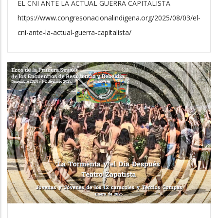
EL CNI ANTE LA ACTUAL GUERRA CAPITALISTA
https://www.congresonacionalindigena.org/2025/08/03/el-
cni-ante-la-actual-guerra-capitalista/