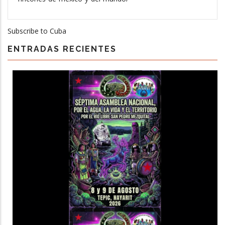
Subscribe to Cuba
ENTRADAS RECIENTES