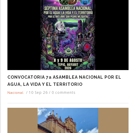
CONVOCATORIA 7a ASAMBLEA NACIONAL POR EL
AGUA, LA VIDA Y EL TERRITORIO
/
10 Sep 26
/
0 comments
Nacional