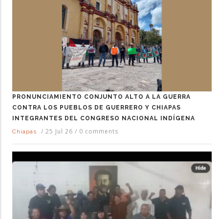
PRONUNCIAMIENTO CONJUNTO ALTO A LA GUERRA
CONTRA LOS PUEBLOS DE GUERRERO Y CHIAPAS
INTEGRANTES DEL CONGRESO NACIONAL INDÍGENA
/
25 Jul 26
/
0 comments
Chiapas