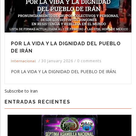
POR LA VIDA Y LA DIGNIDAD DEL PUEBLO
DE IRÁN
/
30 January 2026
/
0 comments
Internacional
POR LA VIDA Y LA DIGNIDAD DEL PUEBLO DE IRÁN.
Subscribe to Iran
ENTRADAS RECIENTES