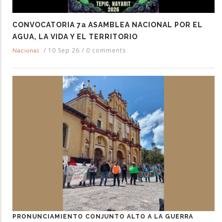
CONVOCATORIA 7a ASAMBLEA NACIONAL POR EL
AGUA, LA VIDA Y EL TERRITORIO
/
10 Sep 26
/
0 comments
Nacional
PRONUNCIAMIENTO CONJUNTO ALTO A LA GUERRA