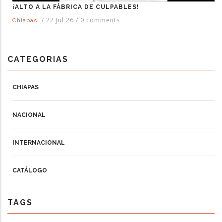
¡ALTO A LA FÁBRICA DE CULPABLES!
/
22 Jul 26
/
0 comments
Chiapas
CATEGORIAS
CHIAPAS
NACIONAL
INTERNACIONAL
CATÁLOGO
TAGS