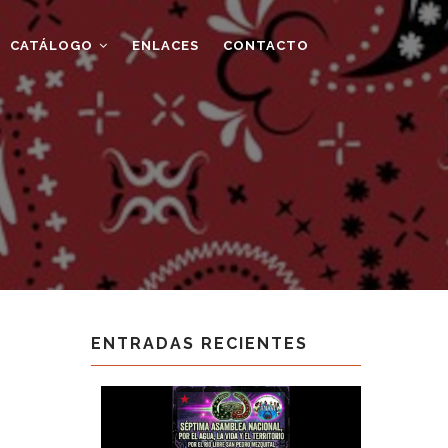
CATÁLOGO
ENLACES
CONTACTO
ENTRADAS RECIENTES