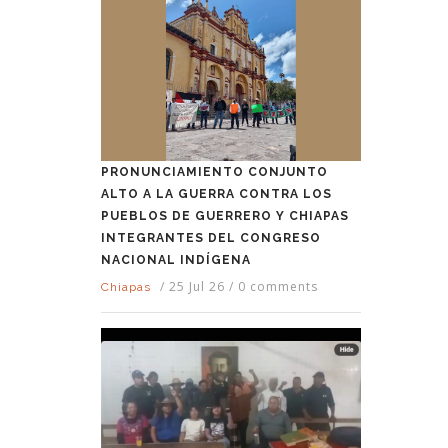
PRONUNCIAMIENTO CONJUNTO
ALTO A LA GUERRA CONTRA LOS
PUEBLOS DE GUERRERO Y CHIAPAS
INTEGRANTES DEL CONGRESO
NACIONAL INDÍGENA
/
25 Jul 26
/
0 comments
Chiapas