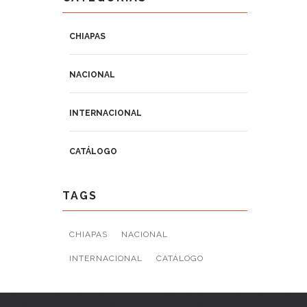
CHIAPAS
NACIONAL
INTERNACIONAL
CATÁLOGO
TAGS
CHIAPAS
NACIONAL
INTERNACIONAL
CATÁLOGO