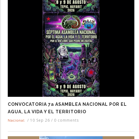
CONVOCATORIA 7a ASAMBLEA NACIONAL POR EL
AGUA, LA VIDA Y EL TERRITORIO
/
10 Sep 26
/
0 comments
Nacional