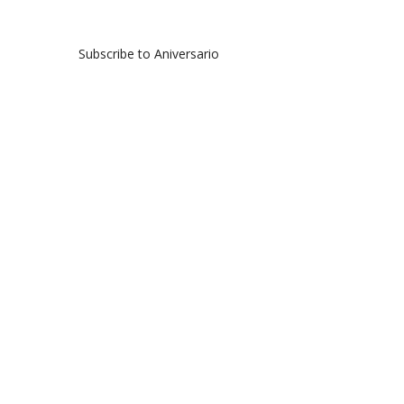
Subscribe to Aniversario