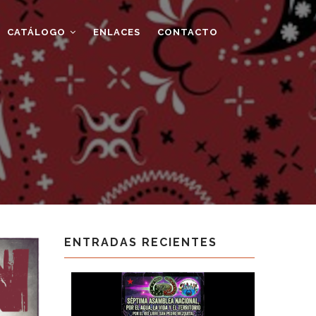
CATÁLOGO
ENLACES
CONTACTO
ENTRADAS RECIENTES