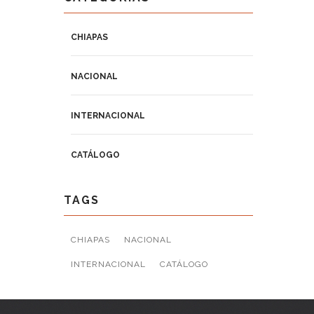
CHIAPAS
NACIONAL
INTERNACIONAL
CATÁLOGO
TAGS
CHIAPAS
NACIONAL
INTERNACIONAL
CATÁLOGO