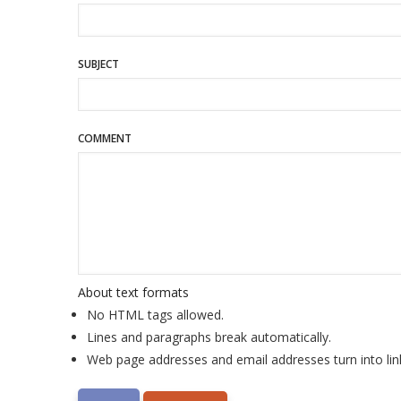
SUBJECT
COMMENT
About text formats
No HTML tags allowed.
Lines and paragraphs break automatically.
Web page addresses and email addresses turn into lin