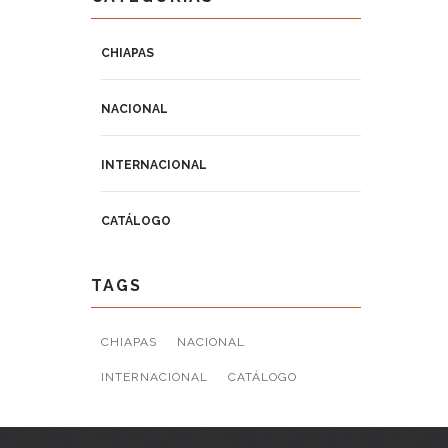
CHIAPAS
NACIONAL
INTERNACIONAL
CATÁLOGO
TAGS
CHIAPAS
NACIONAL
INTERNACIONAL
CATÁLOGO