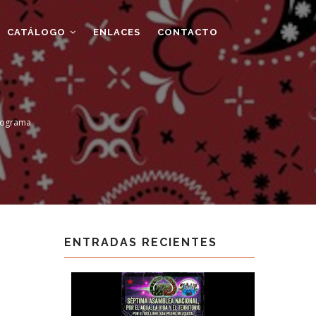
CATÁLOGO
ENLACES
CONTACTO
rograma
ENTRADAS RECIENTES