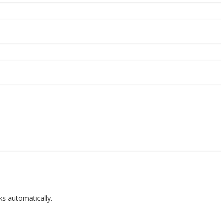
ks automatically.