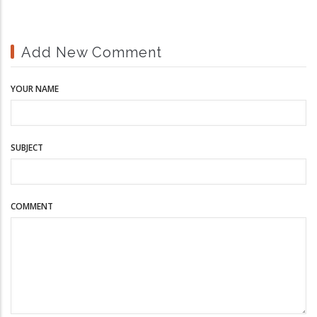
Add New Comment
YOUR NAME
SUBJECT
COMMENT