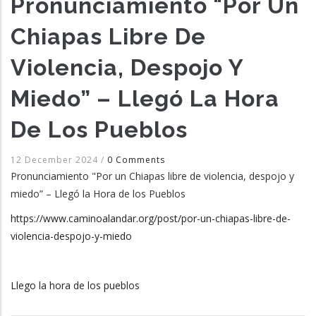
Pronunciamiento "Por Un
Chiapas Libre De
Violencia, Despojo Y
Miedo” – Llegó La Hora
De Los Pueblos
12 December 2024
/
0 Comments
Pronunciamiento "Por un Chiapas libre de violencia, despojo y
miedo” – Llegó la Hora de los Pueblos
https://www.caminoalandar.org/post/por-un-chiapas-libre-de-
violencia-despojo-y-miedo
Llego la hora de los pueblos