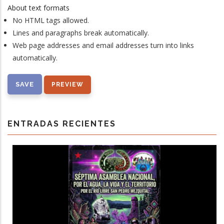
About text formats
No HTML tags allowed.
Lines and paragraphs break automatically.
Web page addresses and email addresses turn into links
automatically.
ENTRADAS RECIENTES