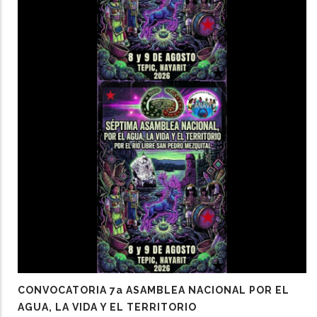
CONVOCATORIA 7a ASAMBLEA NACIONAL POR EL
AGUA, LA VIDA Y EL TERRITORIO