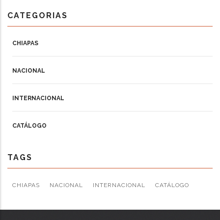
CATEGORIAS
CHIAPAS
NACIONAL
INTERNACIONAL
CATÁLOGO
TAGS
CHIAPAS
NACIONAL
INTERNACIONAL
CATÁLOGO