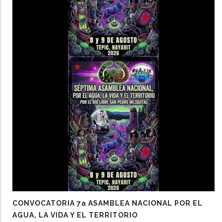
CONVOCATORIA 7a ASAMBLEA NACIONAL POR EL
AGUA, LA VIDA Y EL TERRITORIO