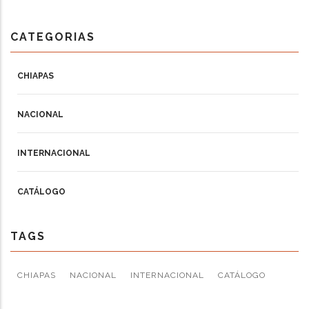
CATEGORIAS
CHIAPAS
NACIONAL
INTERNACIONAL
CATÁLOGO
TAGS
CHIAPAS
NACIONAL
INTERNACIONAL
CATÁLOGO