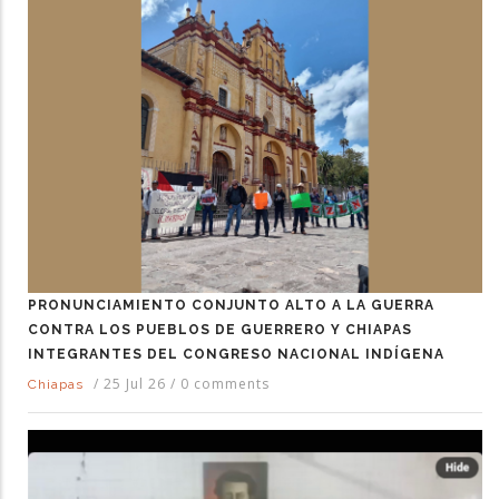
PRONUNCIAMIENTO CONJUNTO ALTO A LA GUERRA
CONTRA LOS PUEBLOS DE GUERRERO Y CHIAPAS
INTEGRANTES DEL CONGRESO NACIONAL INDÍGENA
/
25 Jul 26
/
0 comments
Chiapas