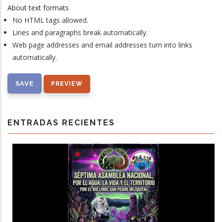
About text formats
No HTML tags allowed.
Lines and paragraphs break automatically.
Web page addresses and email addresses turn into links
automatically.
ENTRADAS RECIENTES