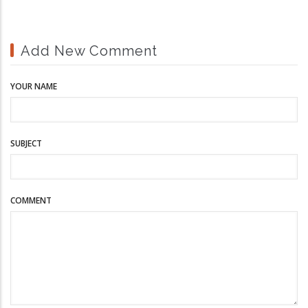
Add New Comment
YOUR NAME
SUBJECT
COMMENT