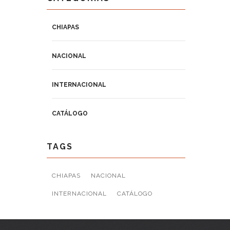
CHIAPAS
NACIONAL
INTERNACIONAL
CATÁLOGO
TAGS
CHIAPAS
NACIONAL
INTERNACIONAL
CATÁLOGO