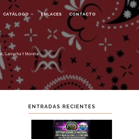
CATÁLOGO
ENLACES
CONTACTO
ik, Garrucha Y Morelia
ENTRADAS RECIENTES