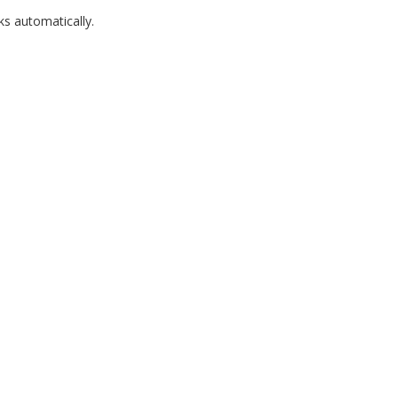
ks automatically.