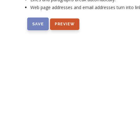
Web page addresses and email addresses turn into lin