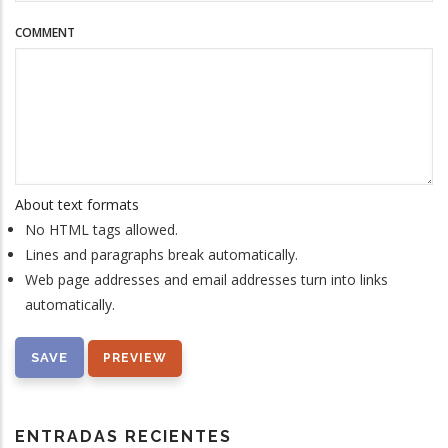
COMMENT
About text formats
No HTML tags allowed.
Lines and paragraphs break automatically.
Web page addresses and email addresses turn into links
automatically.
ENTRADAS RECIENTES