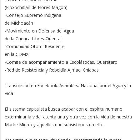
(Eloxochitlán de Flores Magón)
-Consejo Supremo Indígena
de Michoacán
-Movimiento en Defensa del Agua
de la Cuenca Libres-Oriental
-Comunidad Otomí Residente
en la CDMX
-Comité de acompañamiento a Escolásticas, Querétaro
-Red de Resistencia y Rebeldía Ajmac, Chiapas
Transmisión en Facebook: Asamblea Nacional por el Agua y la
Vida
El sistema capitalista busca acabar con el espíritu humano,
exterminar la vida, atenta una y otra vez con la vida de nuestra
Madre Mierra y aquellos que subsistimos en ella.