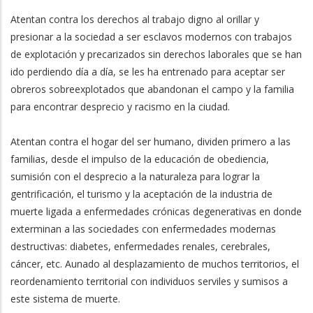
Atentan contra los derechos al trabajo digno al orillar y
presionar a la sociedad a ser esclavos modernos con trabajos
de explotación y precarizados sin derechos laborales que se han
ido perdiendo día a día, se les ha entrenado para aceptar ser
obreros sobreexplotados que abandonan el campo y la familia
para encontrar desprecio y racismo en la ciudad.
Atentan contra el hogar del ser humano, dividen primero a las
familias, desde el impulso de la educación de obediencia,
sumisión con el desprecio a la naturaleza para lograr la
gentrificación, el turismo y la aceptación de la industria de
muerte ligada a enfermedades crónicas degenerativas en donde
exterminan a las sociedades con enfermedades modernas
destructivas: diabetes, enfermedades renales, cerebrales,
cáncer, etc. Aunado al desplazamiento de muchos territorios, el
reordenamiento territorial con individuos serviles y sumisos a
este sistema de muerte.