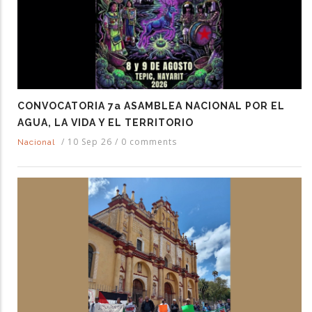
CONVOCATORIA 7a ASAMBLEA NACIONAL POR EL
AGUA, LA VIDA Y EL TERRITORIO
/
10 Sep 26
/
0 comments
Nacional