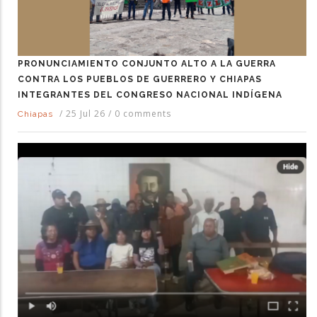
PRONUNCIAMIENTO CONJUNTO ALTO A LA GUERRA
CONTRA LOS PUEBLOS DE GUERRERO Y CHIAPAS
INTEGRANTES DEL CONGRESO NACIONAL INDÍGENA
/
25 Jul 26
/
0 comments
Chiapas