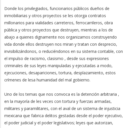
Donde los privilegiados, funcionarios públicos dueños de
inmobiliarias y otros proyectos se les otorga contratos
millonarios para vialidades carreteros, ferrocarrileros, obra
pública y otros proyectos que destruyen, mientras a los de
abajo a quienes dignamente nos organizamos construyendo
vida donde ellos destruyen nos miran y tratan con desprecio,
invisibilizándonos, o reduciéndonos en su sistema contable, con
el impulso de racismo, clasismo , desde sus expresiones
criminales de sus leyes manipuladas y ejecutadas a modo,
ejecuciones, desapariciones, tortura, desplazamiento, estos
crímenes de lesa humanidad del mal gobierno.
Uno de los temas que nos convoca es la detención arbitraria ,
en la mayoría de les veces con tortura y fuerzas armadas,
militares y paramilitares, con el aval de un sistema de injusticia
mexicana que fabrica delitos gestadas desde el poder ejecutivo,
el poder judicial y el poder legislativos; leyes que autorizan,