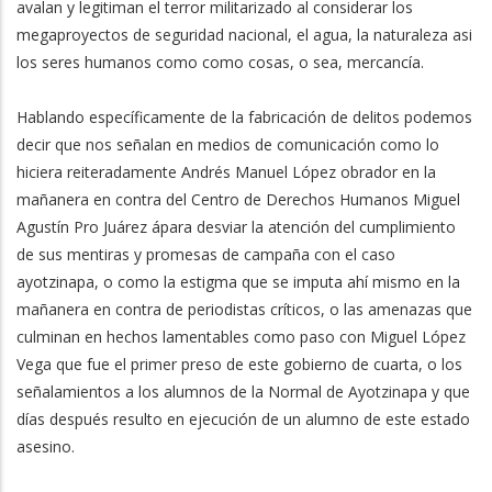
avalan y legitiman el terror militarizado al considerar los
megaproyectos de seguridad nacional, el agua, la naturaleza asi
los seres humanos como como cosas, o sea, mercancía.
Hablando específicamente de la fabricación de delitos podemos
decir que nos señalan en medios de comunicación como lo
hiciera reiteradamente Andrés Manuel López obrador en la
mañanera en contra del Centro de Derechos Humanos Miguel
Agustín Pro Juárez ápara desviar la atención del cumplimiento
de sus mentiras y promesas de campaña con el caso
ayotzinapa, o como la estigma que se imputa ahí mismo en la
mañanera en contra de periodistas críticos, o las amenazas que
culminan en hechos lamentables como paso con Miguel López
Vega que fue el primer preso de este gobierno de cuarta, o los
señalamientos a los alumnos de la Normal de Ayotzinapa y que
días después resulto en ejecución de un alumno de este estado
asesino.