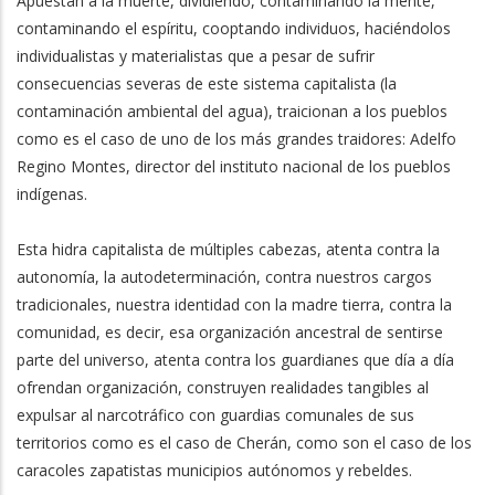
Apuestan a la muerte, dividiendo, contaminando la mente,
contaminando el espíritu, cooptando individuos, haciéndolos
individualistas y materialistas que a pesar de sufrir
consecuencias severas de este sistema capitalista (la
contaminación ambiental del agua), traicionan a los pueblos
como es el caso de uno de los más grandes traidores: Adelfo
Regino Montes, director del instituto nacional de los pueblos
indígenas.
Esta hidra capitalista de múltiples cabezas, atenta contra la
autonomía, la autodeterminación, contra nuestros cargos
tradicionales, nuestra identidad con la madre tierra, contra la
comunidad, es decir, esa organización ancestral de sentirse
parte del universo, atenta contra los guardianes que día a día
ofrendan organización, construyen realidades tangibles al
expulsar al narcotráfico con guardias comunales de sus
territorios como es el caso de Cherán, como son el caso de los
caracoles zapatistas municipios autónomos y rebeldes.