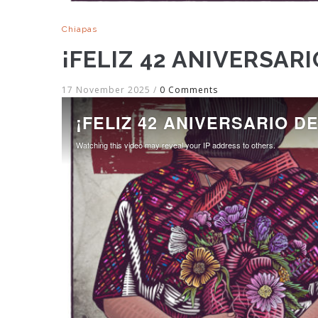
Chiapas
¡FELIZ 42 ANIVERSARIO
17 November 2025
/
0 Comments