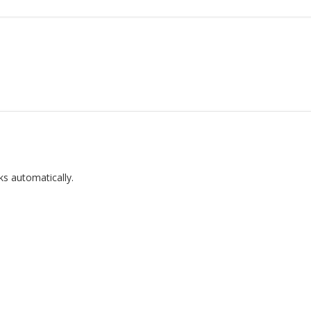
ks automatically.