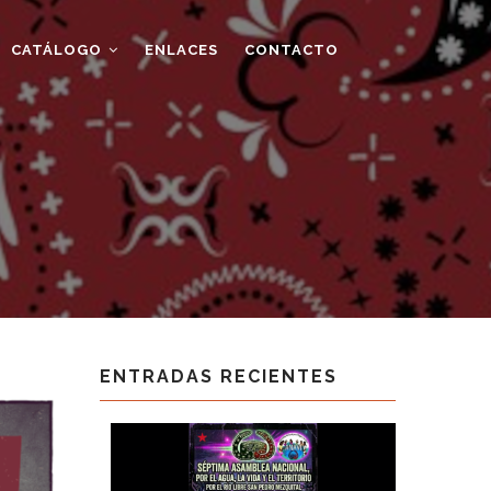
CATÁLOGO
ENLACES
CONTACTO
ENTRADAS RECIENTES