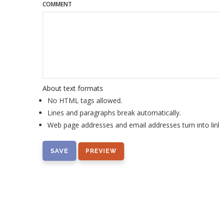
COMMENT
About text formats
No HTML tags allowed.
Lines and paragraphs break automatically.
Web page addresses and email addresses turn into lin