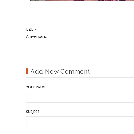
EZLN
Aniversario
Add New Comment
YOUR NAME
SUBJECT