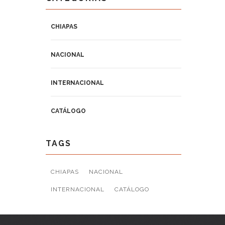
CHIAPAS
NACIONAL
INTERNACIONAL
CATÁLOGO
TAGS
CHIAPAS
NACIONAL
INTERNACIONAL
CATÁLOGO