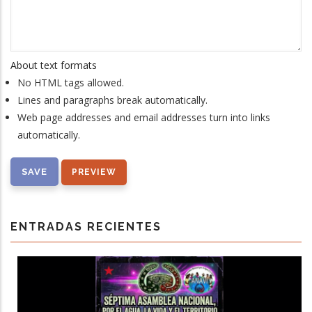
About text formats
No HTML tags allowed.
Lines and paragraphs break automatically.
Web page addresses and email addresses turn into links
automatically.
ENTRADAS RECIENTES