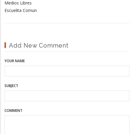
Medios Libres
Escuelita Comun
Add New Comment
YOUR NAME
SUBJECT
COMMENT