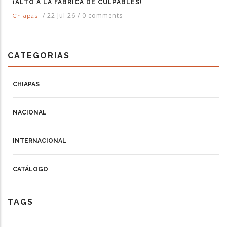
¡ALTO A LA FÁBRICA DE CULPABLES!
/
22 Jul 26
/
0 comments
Chiapas
CATEGORIAS
CHIAPAS
NACIONAL
INTERNACIONAL
CATÁLOGO
TAGS