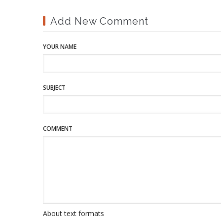
Add New Comment
YOUR NAME
SUBJECT
COMMENT
About text formats