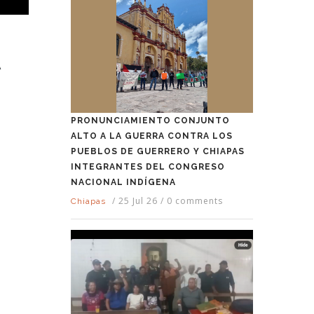
A
PRONUNCIAMIENTO CONJUNTO
ALTO A LA GUERRA CONTRA LOS
PUEBLOS DE GUERRERO Y CHIAPAS
INTEGRANTES DEL CONGRESO
NACIONAL INDÍGENA
/
25 Jul 26
/
0 comments
Chiapas