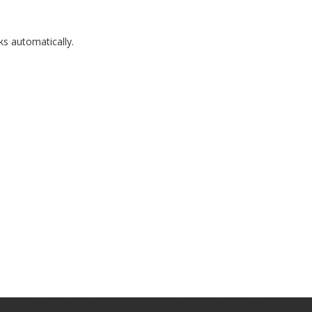
ks automatically.