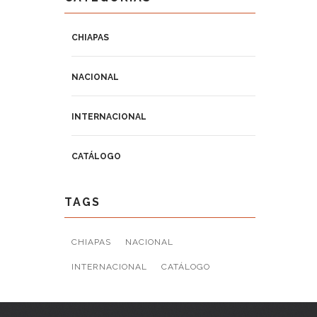
CHIAPAS
NACIONAL
INTERNACIONAL
CATÁLOGO
TAGS
CHIAPAS
NACIONAL
INTERNACIONAL
CATÁLOGO