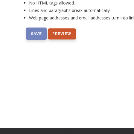
No HTML tags allowed.
Lines and paragraphs break automatically.
Web page addresses and email addresses turn into lin