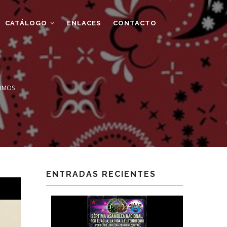
CATÁLOGO
ENLACES
CONTACTO
GIMOS
ENTRADAS RECIENTES