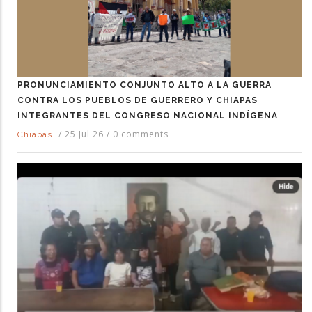
PRONUNCIAMIENTO CONJUNTO ALTO A LA GUERRA
CONTRA LOS PUEBLOS DE GUERRERO Y CHIAPAS
INTEGRANTES DEL CONGRESO NACIONAL INDÍGENA
/
25 Jul 26
/
0 comments
Chiapas