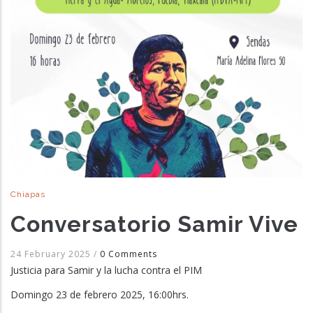
Chiapas
Conversatorio Samir Vive
24 February 2025
/
0 Comments
Justicia para Samir y la lucha contra el PIM
Domingo 23 de febrero 2025, 16:00hrs.