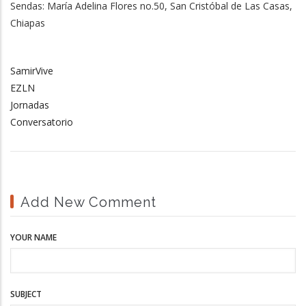
Sendas: María Adelina Flores no.50, San Cristóbal de Las Casas,
Chiapas
SamirVive
EZLN
Jornadas
Conversatorio
Add New Comment
YOUR NAME
SUBJECT