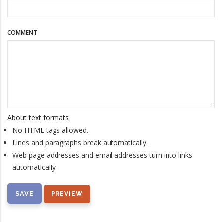
COMMENT
About text formats
No HTML tags allowed.
Lines and paragraphs break automatically.
Web page addresses and email addresses turn into links
automatically.