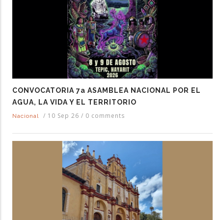
CONVOCATORIA 7a ASAMBLEA NACIONAL POR EL
AGUA, LA VIDA Y EL TERRITORIO
/
10 Sep 26
/
0 comments
Nacional