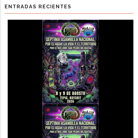
ENTRADAS RECIENTES