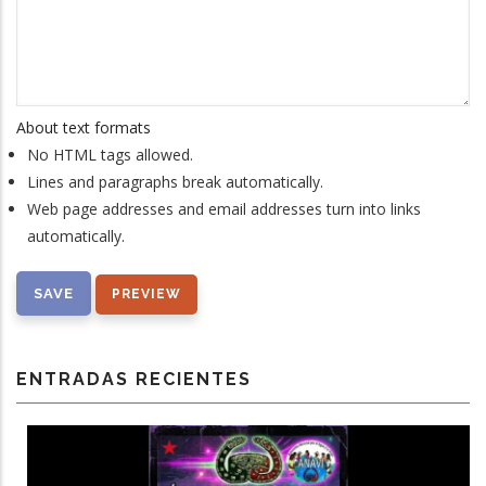
About text formats
No HTML tags allowed.
Lines and paragraphs break automatically.
Web page addresses and email addresses turn into links
automatically.
ENTRADAS RECIENTES