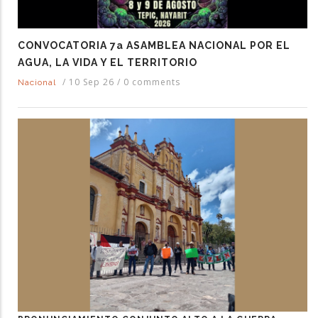
CONVOCATORIA 7a ASAMBLEA NACIONAL POR EL
AGUA, LA VIDA Y EL TERRITORIO
/
10 Sep 26
/
0 comments
Nacional