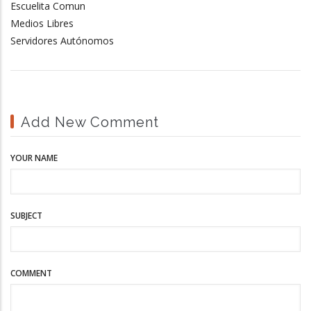
Escuelita Comun
Medios Libres
Servidores Autónomos
Add New Comment
YOUR NAME
SUBJECT
COMMENT