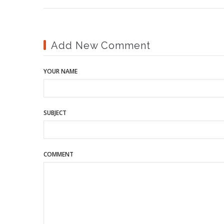
Add New Comment
YOUR NAME
SUBJECT
COMMENT