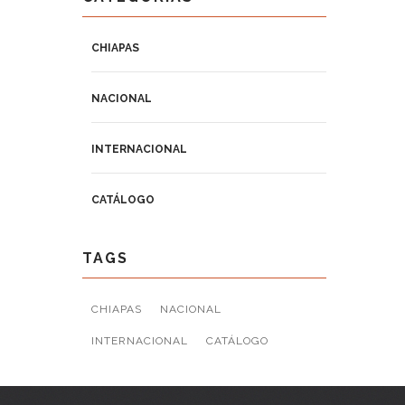
CHIAPAS
NACIONAL
INTERNACIONAL
CATÁLOGO
TAGS
CHIAPAS
NACIONAL
INTERNACIONAL
CATÁLOGO