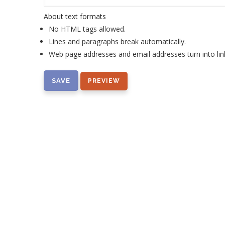
About text formats
No HTML tags allowed.
Lines and paragraphs break automatically.
Web page addresses and email addresses turn into lin