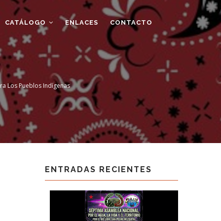
CATÁLOGO
ENLACES
CONTACTO
ra Los Pueblos Indígenas
ENTRADAS RECIENTES