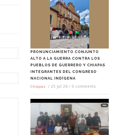
PRONUNCIAMIENTO CONJUNTO
ALTO A LA GUERRA CONTRA LOS
PUEBLOS DE GUERRERO Y CHIAPAS
INTEGRANTES DEL CONGRESO
NACIONAL INDÍGENA
/
25 Jul 26
/
0 comments
Chiapas