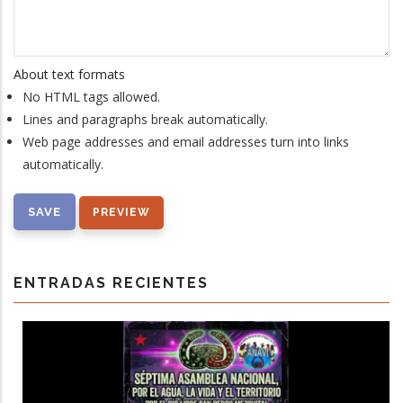
About text formats
No HTML tags allowed.
Lines and paragraphs break automatically.
Web page addresses and email addresses turn into links
automatically.
ENTRADAS RECIENTES