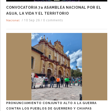
CONVOCATORIA 7a ASAMBLEA NACIONAL POR EL
AGUA, LA VIDA Y EL TERRITORIO
/
10 Sep 26
/
0 comments
Nacional
PRONUNCIAMIENTO CONJUNTO ALTO A LA GUERRA
CONTRA LOS PUEBLOS DE GUERRERO Y CHIAPAS