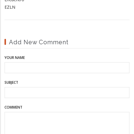
EZLN
Add New Comment
YOUR NAME
SUBJECT
COMMENT