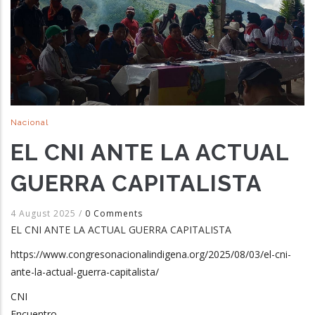
Nacional
EL CNI ANTE LA ACTUAL
GUERRA CAPITALISTA
4 August 2025
/
0 Comments
EL CNI ANTE LA ACTUAL GUERRA CAPITALISTA
https://www.congresonacionalindigena.org/2025/08/03/el-cni-
ante-la-actual-guerra-capitalista/
CNI
Encuentro