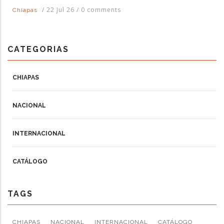
/
22 Jul 26
/
0 comments
Chiapas
CATEGORIAS
CHIAPAS
NACIONAL
INTERNACIONAL
CATÁLOGO
TAGS
CHIAPAS
NACIONAL
INTERNACIONAL
CATÁLOGO