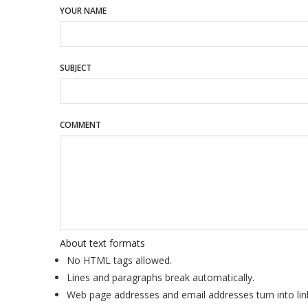
YOUR NAME
SUBJECT
COMMENT
About text formats
No HTML tags allowed.
Lines and paragraphs break automatically.
Web page addresses and email addresses turn into lin