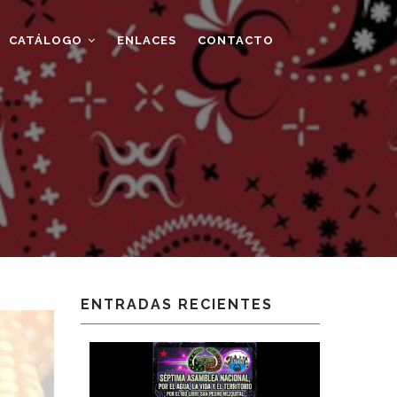
CATÁLOGO
ENLACES
CONTACTO
ENTRADAS RECIENTES