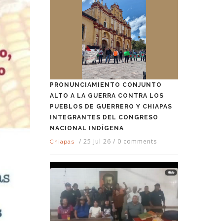
PRONUNCIAMIENTO CONJUNTO
ALTO A LA GUERRA CONTRA LOS
PUEBLOS DE GUERRERO Y CHIAPAS
INTEGRANTES DEL CONGRESO
NACIONAL INDÍGENA
/
25 Jul 26
/
0 comments
Chiapas