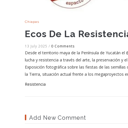
Chiapas
Ecos De La Resistenci
13 July 2025
/
0 Comments
Desde el territorio maya de la Península de Yucatán el
lucha y resistencia a través del arte, la preservación y 
Exposición fotográfica sobre las fiestas de las semillas
la Tierra, situación actual frente a los megaproyectos en
Resistencia
Add New Comment