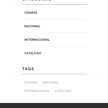
CHIAPAS
NACIONAL
INTERNACIONAL
CATÁLOGO
TAGS
CHIAPAS
NACIONAL
INTERNACIONAL
CATÁLOGO