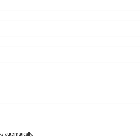
ks automatically.