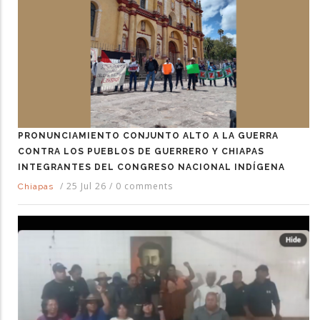
PRONUNCIAMIENTO CONJUNTO ALTO A LA GUERRA
CONTRA LOS PUEBLOS DE GUERRERO Y CHIAPAS
INTEGRANTES DEL CONGRESO NACIONAL INDÍGENA
/
25 Jul 26
/
0 comments
Chiapas