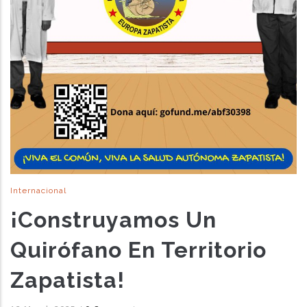
Internacional
¡Construyamos Un
Quirófano En Territorio
Zapatista!