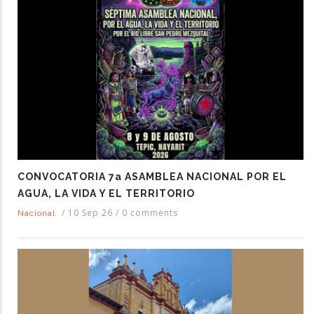
CONVOCATORIA 7a ASAMBLEA NACIONAL POR EL
AGUA, LA VIDA Y EL TERRITORIO
/
10 Sep 26
/
0 comments
Nacional