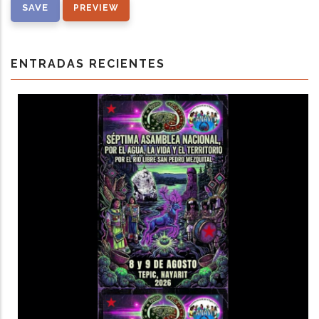
ENTRADAS RECIENTES