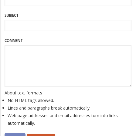
SUBJECT
COMMENT
About text formats
No HTML tags allowed.
Lines and paragraphs break automatically.
Web page addresses and email addresses turn into links
automatically.