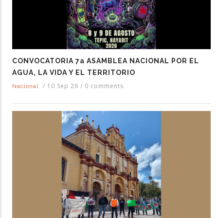
CONVOCATORIA 7a ASAMBLEA NACIONAL POR EL
AGUA, LA VIDA Y EL TERRITORIO
/
10 Sep 26
/
0 comments
Nacional