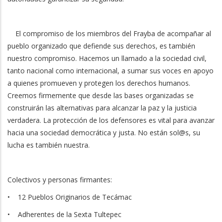
El compromiso de los miembros del Frayba de acompañar al
pueblo organizado que defiende sus derechos, es también
nuestro compromiso. Hacemos un llamado a la sociedad civil,
tanto nacional como internacional, a sumar sus voces en apoyo
a quienes promueven y protegen los derechos humanos.
Creemos firmemente que desde las bases organizadas se
construirán las alternativas para alcanzar la paz y la justicia
verdadera. La protección de los defensores es vital para avanzar
hacia una sociedad democrática y justa. No están sol@s, su
lucha es también nuestra.
Colectivos y personas firmantes:
• 12 Pueblos Originarios de Tecámac
• Adherentes de la Sexta Tultepec