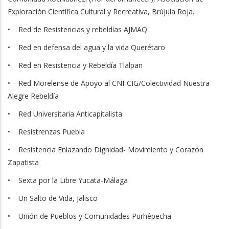
Exploración Científica Cultural y Recreativa, Brújula Roja.
• Red de Resistencias y rebeldías AJMAQ
• Red en defensa del agua y la vida Querétaro
• Red en Resistencia y Rebeldía Tlalpan
• Red Morelense de Apoyo al CNI-CIG/Colectividad Nuestra
Alegre Rebeldía
• Red Universitaria Anticapitalista
• Resistrenzas Puebla
• Resistencia Enlazando Dignidad- Movimiento y Corazón
Zapatista
• Sexta por la Libre Yucata-Málaga
• Un Salto de Vida, Jalisco
• Unión de Pueblos y Comunidades Purhépecha