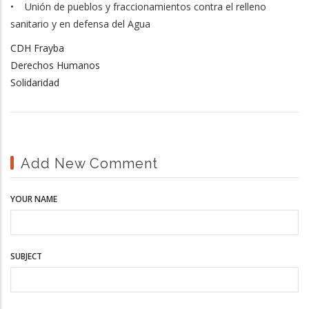
• Unión de pueblos y fraccionamientos contra el relleno
sanitario y en defensa del Agua
CDH Frayba
Derechos Humanos
Solidaridad
Add New Comment
YOUR NAME
SUBJECT