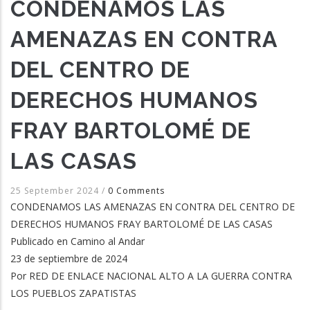
CONDENAMOS LAS
AMENAZAS EN CONTRA
DEL CENTRO DE
DERECHOS HUMANOS
FRAY BARTOLOMÉ DE
LAS CASAS
25 September 2024
/
0 Comments
CONDENAMOS LAS AMENAZAS EN CONTRA DEL CENTRO DE
DERECHOS HUMANOS FRAY BARTOLOMÉ DE LAS CASAS
Publicado en Camino al Andar
23 de septiembre de 2024
Por RED DE ENLACE NACIONAL ALTO A LA GUERRA CONTRA
LOS PUEBLOS ZAPATISTAS