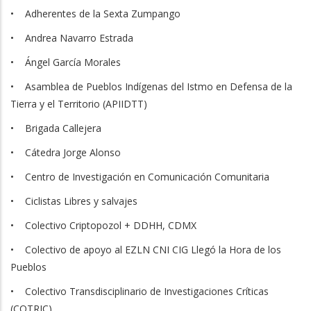
• Adherentes de la Sexta Zumpango
• Andrea Navarro Estrada
• Ángel García Morales
• Asamblea de Pueblos Indígenas del Istmo en Defensa de la
Tierra y el Territorio (APIIDTT)
• Brigada Callejera
• Cátedra Jorge Alonso
• Centro de Investigación en Comunicación Comunitaria
• Ciclistas Libres y salvajes
• Colectivo Criptopozol + DDHH, CDMX
• Colectivo de apoyo al EZLN CNI CIG Llegó la Hora de los
Pueblos
• Colectivo Transdisciplinario de Investigaciones Críticas
(COTRIC)