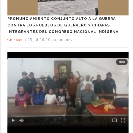
PRONUNCIAMIENTO CONJUNTO ALTO A LA GUERRA
CONTRA LOS PUEBLOS DE GUERRERO Y CHIAPAS
INTEGRANTES DEL CONGRESO NACIONAL INDÍGENA
/
25 Jul 26
/
0 comments
Chiapas