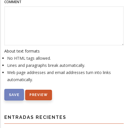
COMMENT
About text formats
No HTML tags allowed.
Lines and paragraphs break automatically.
Web page addresses and email addresses turn into links
automatically.
ENTRADAS RECIENTES