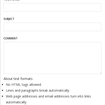
SUBJECT
COMMENT
About text formats
No HTML tags allowed.
Lines and paragraphs break automatically.
Web page addresses and email addresses turn into links
automatically.