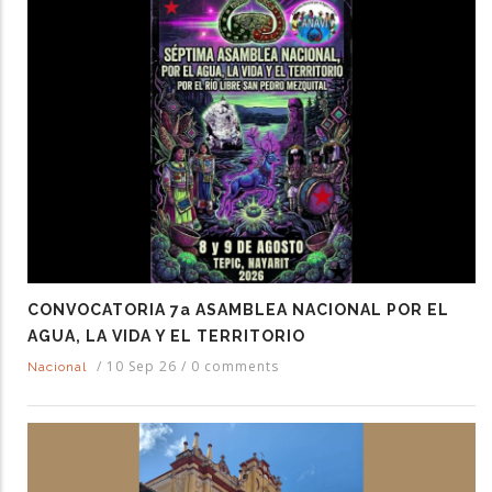
CONVOCATORIA 7a ASAMBLEA NACIONAL POR EL
AGUA, LA VIDA Y EL TERRITORIO
/
10 Sep 26
/
0 comments
Nacional