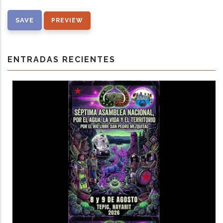
ENTRADAS RECIENTES