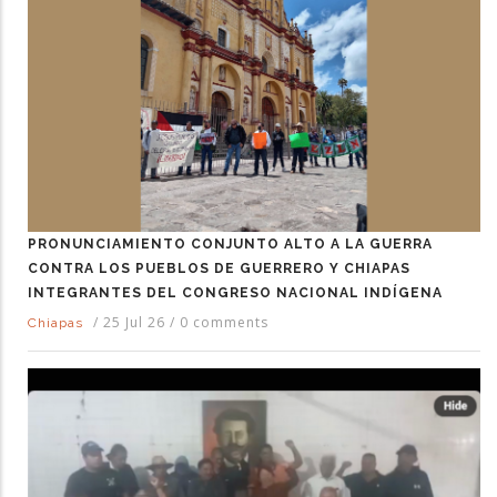
PRONUNCIAMIENTO CONJUNTO ALTO A LA GUERRA
CONTRA LOS PUEBLOS DE GUERRERO Y CHIAPAS
INTEGRANTES DEL CONGRESO NACIONAL INDÍGENA
/
25 Jul 26
/
0 comments
Chiapas