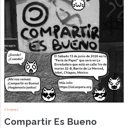
Chiapas
Compartir Es Bueno