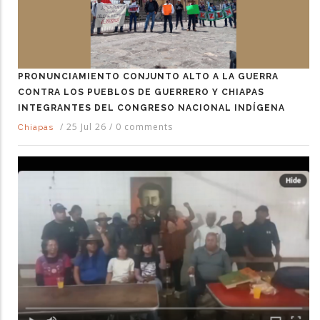
PRONUNCIAMIENTO CONJUNTO ALTO A LA GUERRA
CONTRA LOS PUEBLOS DE GUERRERO Y CHIAPAS
INTEGRANTES DEL CONGRESO NACIONAL INDÍGENA
/
25 Jul 26
/
0 comments
Chiapas