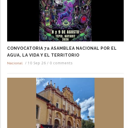
CONVOCATORIA 7a ASAMBLEA NACIONAL POR EL
AGUA, LA VIDA Y EL TERRITORIO
/
10 Sep 26
/
0 comments
Nacional