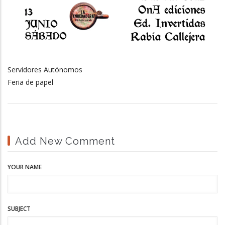
Servidores Autónomos
Feria de papel
Add New Comment
YOUR NAME
SUBJECT