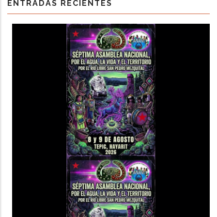
ENTRADAS RECIENTES