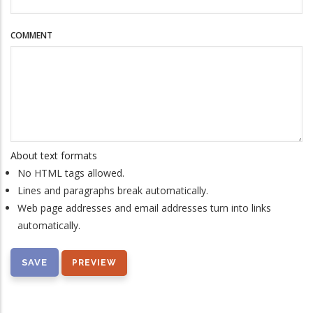
COMMENT
About text formats
No HTML tags allowed.
Lines and paragraphs break automatically.
Web page addresses and email addresses turn into links
automatically.