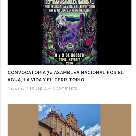
CONVOCATORIA 7a ASAMBLEA NACIONAL POR EL
AGUA, LA VIDA Y EL TERRITORIO
/
10 Sep 26
/
0 comments
Nacional