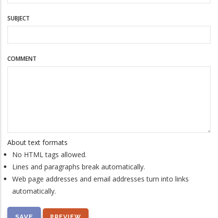
SUBJECT
COMMENT
About text formats
No HTML tags allowed.
Lines and paragraphs break automatically.
Web page addresses and email addresses turn into links
automatically.