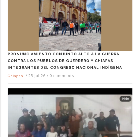
PRONUNCIAMIENTO CONJUNTO ALTO A LA GUERRA
CONTRA LOS PUEBLOS DE GUERRERO Y CHIAPAS
INTEGRANTES DEL CONGRESO NACIONAL INDÍGENA
/
25 Jul 26
/
0 comments
Chiapas