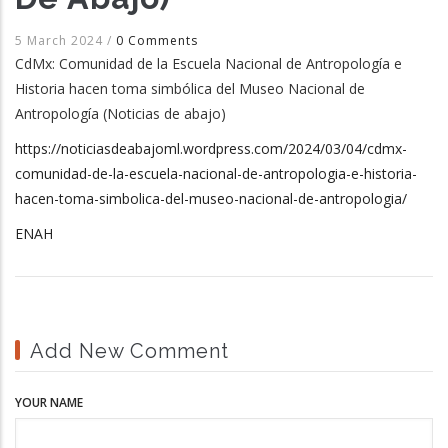
5 March 2024
/
0 Comments
CdMx: Comunidad de la Escuela Nacional de Antropología e
Historia hacen toma simbólica del Museo Nacional de
Antropología (Noticias de abajo)
https://noticiasdeabajoml.wordpress.com/2024/03/04/cdmx-
comunidad-de-la-escuela-nacional-de-antropologia-e-historia-
hacen-toma-simbolica-del-museo-nacional-de-antropologia/
ENAH
Add New Comment
YOUR NAME