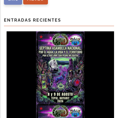
ENTRADAS RECIENTES