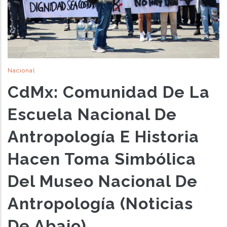
Nacional
CdMx: Comunidad De La
Escuela Nacional De
Antropología E Historia
Hacen Toma Simbólica
Del Museo Nacional De
Antropología (Noticias
De Abajo)