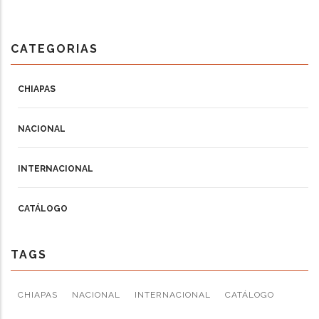
CATEGORIAS
CHIAPAS
NACIONAL
INTERNACIONAL
CATÁLOGO
TAGS
CHIAPAS
NACIONAL
INTERNACIONAL
CATÁLOGO