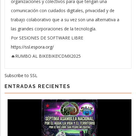
organizaciones y colectivos para que tengan una
comunicación con cuidados digitales, privacidad y de
trabajo colaborativo que a su vez son una alternativa a
las grandes corporaciones de la tecnología.
Por SESIONES DE SOFTWARE LIBRE
https://ssl.espora.org/
🔥RUMBO AL BIKEBIKE!CDMX2025
Subscribe to SSL
ENTRADAS RECIENTES