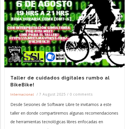
Taller de cuidados digitales rumbo al
BikeBike!
/
7 August 2025
/
0 comments
Internacional
Desde Sesiones de Software Libre te invitamos a este
taller en donde compartiremos algunas recomendaciones
de herramientas tecnológicas libres enfocadas en