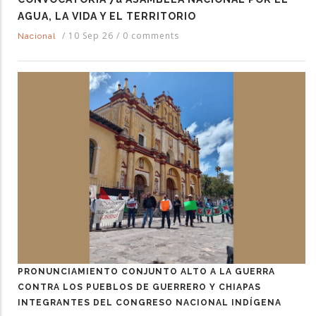
AGUA, LA VIDA Y EL TERRITORIO
/
10 Sep 26
/
0 comments
Nacional
PRONUNCIAMIENTO CONJUNTO ALTO A LA GUERRA
CONTRA LOS PUEBLOS DE GUERRERO Y CHIAPAS
INTEGRANTES DEL CONGRESO NACIONAL INDÍGENA