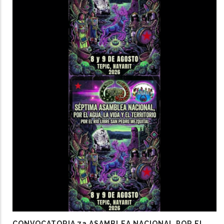
CONVOCATORIA 7a ASAMBLEA NACIONAL POR EL