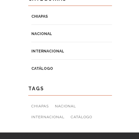
CHIAPAS
NACIONAL
INTERNACIONAL
CATÁLOGO
TAGS
CHIAPAS
NACIONAL
INTERNACIONAL
CATÁLOGO