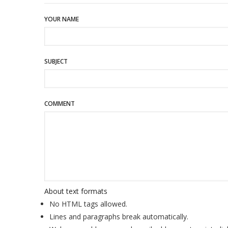
YOUR NAME
SUBJECT
COMMENT
About text formats
No HTML tags allowed.
Lines and paragraphs break automatically.