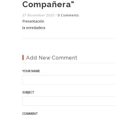
Compañera"
27 November 2025
/
0 Comments
Presentación
la enredadera
Add New Comment
YOUR NAME
SUBJECT
COMMENT