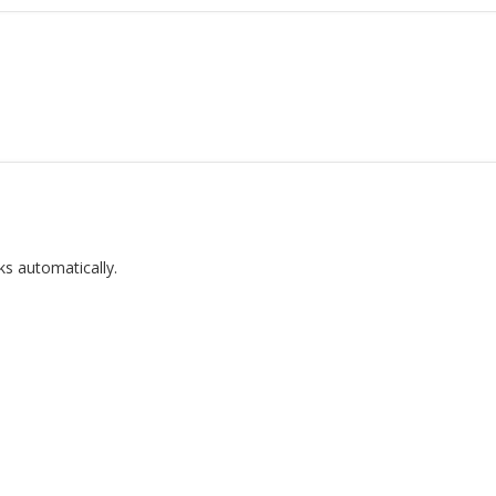
ks automatically.