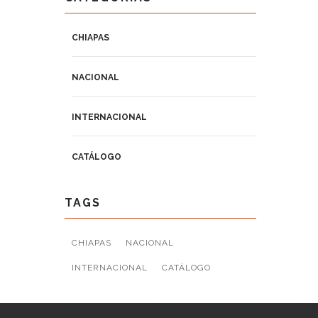
CHIAPAS
NACIONAL
INTERNACIONAL
CATÁLOGO
TAGS
CHIAPAS
NACIONAL
INTERNACIONAL
CATÁLOGO