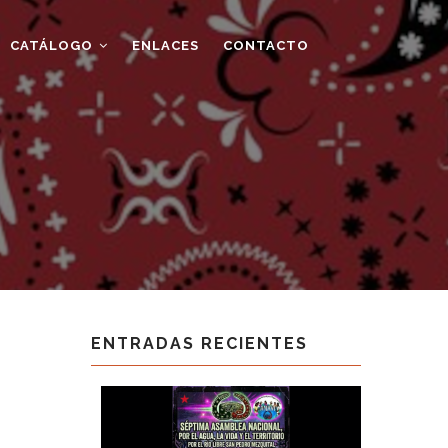
CATÁLOGO
ENLACES
CONTACTO
ENTRADAS RECIENTES