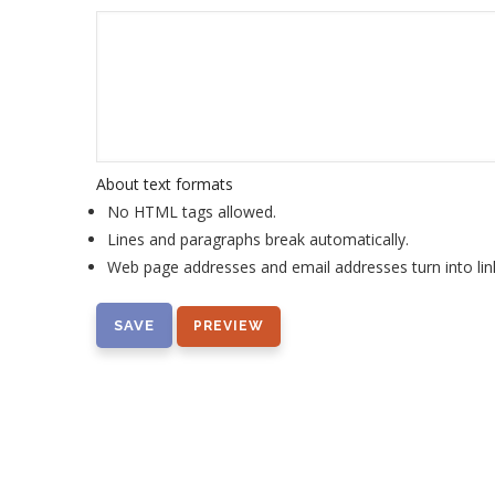
About text formats
No HTML tags allowed.
Lines and paragraphs break automatically.
Web page addresses and email addresses turn into lin