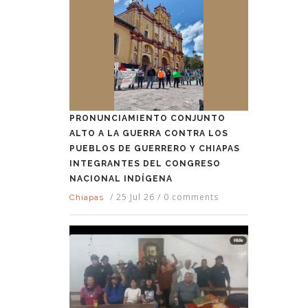
PRONUNCIAMIENTO CONJUNTO
ALTO A LA GUERRA CONTRA LOS
PUEBLOS DE GUERRERO Y CHIAPAS
INTEGRANTES DEL CONGRESO
NACIONAL INDÍGENA
/
25 Jul 26
/
0 comments
Chiapas