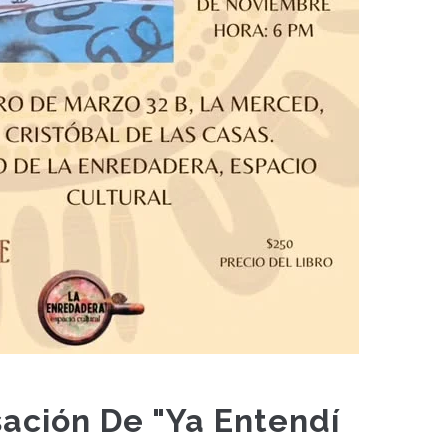
ción De "Ya Entendí