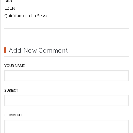
Rifa
EZLN
Quirófano en La Selva
Add New Comment
YOUR NAME
SUBJECT
COMMENT