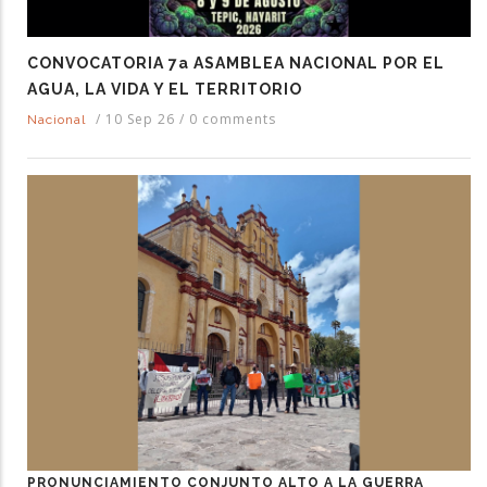
CONVOCATORIA 7a ASAMBLEA NACIONAL POR EL
AGUA, LA VIDA Y EL TERRITORIO
/
10 Sep 26
/
0 comments
Nacional
PRONUNCIAMIENTO CONJUNTO ALTO A LA GUERRA