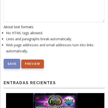
About text formats
No HTML tags allowed.
Lines and paragraphs break automatically.
Web page addresses and email addresses turn into links
automatically.
ENTRADAS RECIENTES