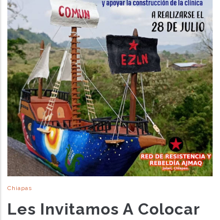
Chiapas
Les Invitamos A Colocar