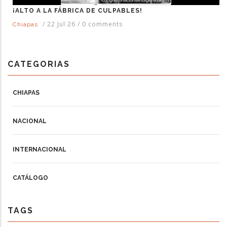
¡ALTO A LA FÁBRICA DE CULPABLES!
/
22 Jul 26
/
0 comments
Chiapas
CATEGORIAS
CHIAPAS
NACIONAL
INTERNACIONAL
CATÁLOGO
TAGS