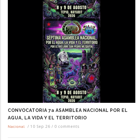
CONVOCATORIA 7a ASAMBLEA NACIONAL POR EL
AGUA, LA VIDA Y EL TERRITORIO
/
10 Sep 26
/
0 comments
Nacional