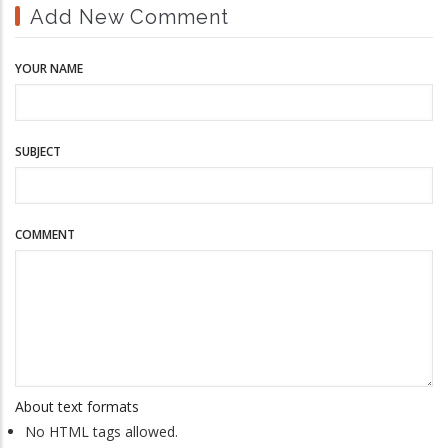
Add New Comment
YOUR NAME
SUBJECT
COMMENT
About text formats
No HTML tags allowed.