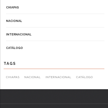
CHIAPAS
NACIONAL
INTERNACIONAL
CATÁLOGO
TAGS
CHIAPAS
NACIONAL
INTERNACIONAL
CATÁLOGO