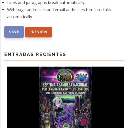
Lines and paragraphs break automatically.
Web page addresses and email addresses turn into links
automatically.
ENTRADAS RECIENTES