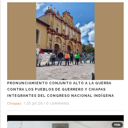
PRONUNCIAMIENTO CONJUNTO ALTO A LA GUERRA
CONTRA LOS PUEBLOS DE GUERRERO Y CHIAPAS
INTEGRANTES DEL CONGRESO NACIONAL INDÍGENA
/
25 Jul 26
/
0 comments
Chiapas