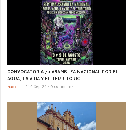
CONVOCATORIA 7a ASAMBLEA NACIONAL POR EL
AGUA, LA VIDA Y EL TERRITORIO
/
10 Sep 26
/
0 comments
Nacional