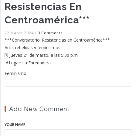
Resistencias En
Centroamérica***
22 March 2024
/
0 Comments
***Conversatorio: Resistencias en Centroamérica***
Arte, rebeldías y feminismos.
🗓 Jueves 21 de marzo, a las 5:30 p.m.
📌Lugar: La Enredadera
Feminismo
Add New Comment
YOUR NAME