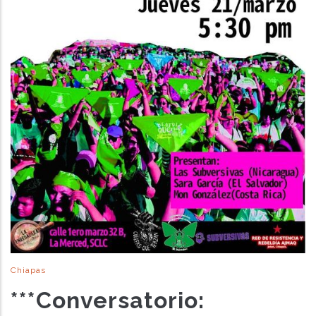
Chiapas
***Conversatorio: