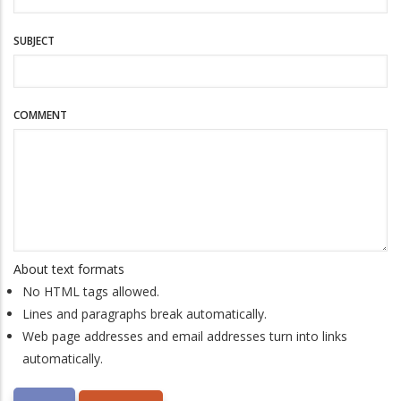
SUBJECT
COMMENT
About text formats
No HTML tags allowed.
Lines and paragraphs break automatically.
Web page addresses and email addresses turn into links
automatically.