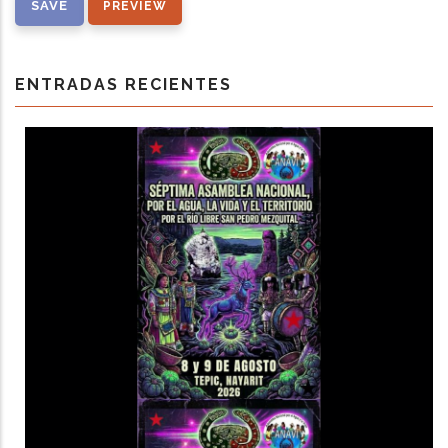
ENTRADAS RECIENTES