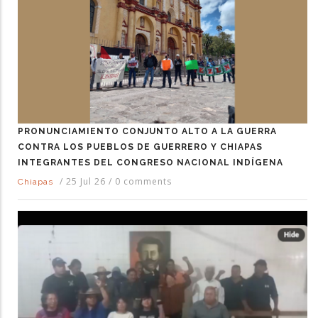
PRONUNCIAMIENTO CONJUNTO ALTO A LA GUERRA
CONTRA LOS PUEBLOS DE GUERRERO Y CHIAPAS
INTEGRANTES DEL CONGRESO NACIONAL INDÍGENA
/
25 Jul 26
/
0 comments
Chiapas