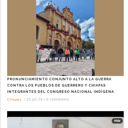
PRONUNCIAMIENTO CONJUNTO ALTO A LA GUERRA
CONTRA LOS PUEBLOS DE GUERRERO Y CHIAPAS
INTEGRANTES DEL CONGRESO NACIONAL INDÍGENA
/
25 Jul 26
/
0 comments
Chiapas