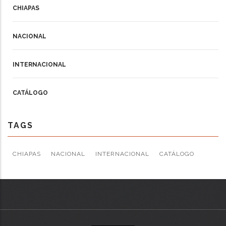
CHIAPAS
NACIONAL
INTERNACIONAL
CATÁLOGO
TAGS
CHIAPAS
NACIONAL
INTERNACIONAL
CATÁLOGO