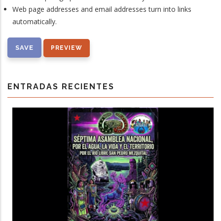
Web page addresses and email addresses turn into links
automatically.
ENTRADAS RECIENTES