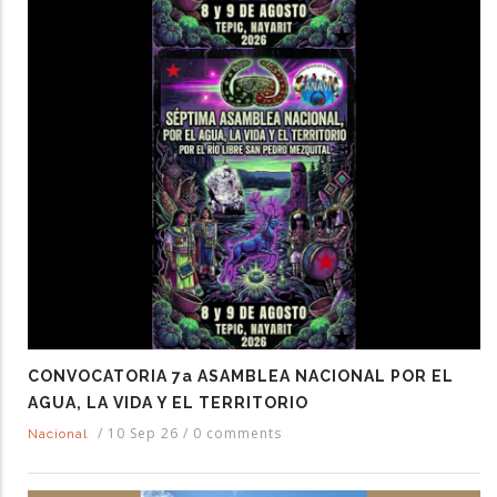
CONVOCATORIA 7a ASAMBLEA NACIONAL POR EL
AGUA, LA VIDA Y EL TERRITORIO
/
10 Sep 26
/
0 comments
Nacional