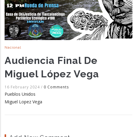
Nacional
Audiencia Final De
Miguel López Vega
16 February 2024
/
0 Comments
Pueblos Unidos
Miguel Lopez Vega