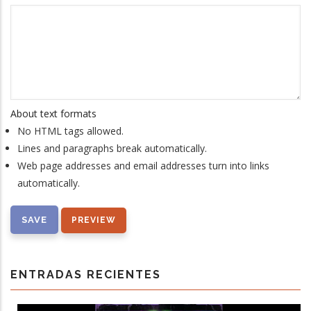
About text formats
No HTML tags allowed.
Lines and paragraphs break automatically.
Web page addresses and email addresses turn into links
automatically.
ENTRADAS RECIENTES