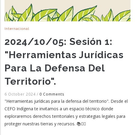
Internacional
2024/10/05: Sesión 1:
"Herramientas Jurídicas
Para La Defensa Del
Territorio".
6 October 2024
/
0 Comments
"Herramientas jurídicas para la defensa del territorio". Desde el
CEFO Indígena te invitamos a un espacio técnico donde
exploraremos derechos territoriales y estrategias legales para
proteger nuestras tierras y recursos. 📚✊🏽