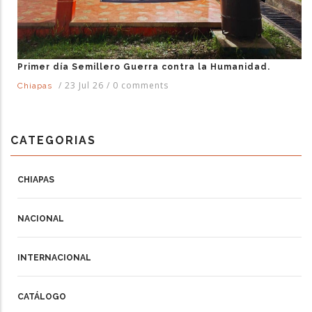
Primer día Semillero Guerra contra la Humanidad.
/
23 Jul 26
/
0 comments
Chiapas
CATEGORIAS
CHIAPAS
NACIONAL
INTERNACIONAL
CATÁLOGO