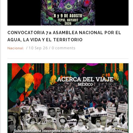
CONVOCATORIA 7a ASAMBLEA NACIONAL POR EL
AGUA, LA VIDA Y EL TERRITORIO
/
10 Sep 26
/
0 comments
Nacional