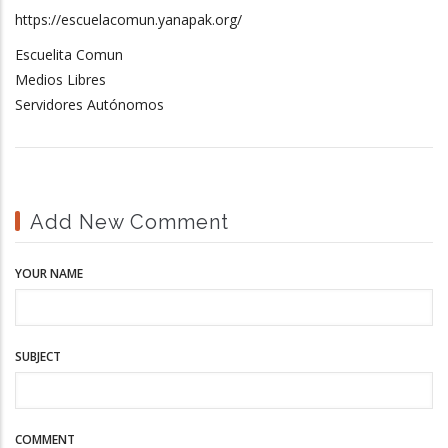
https://escuelacomun.yanapak.org/
Escuelita Comun
Medios Libres
Servidores Autónomos
Add New Comment
YOUR NAME
SUBJECT
COMMENT