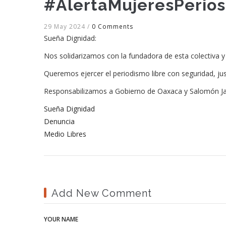
#AlertaMujeresPerios
29 May 2024
/
0 Comments
Sueña Dignidad:
Nos solidarizamos con la fundadora de esta colectiva y 
Queremos ejercer el periodismo libre con seguridad, just
Responsabilizamos a Gobierno de Oaxaca y Salomón Ja
Sueña Dignidad
Denuncia
Medio Libres
Add New Comment
YOUR NAME