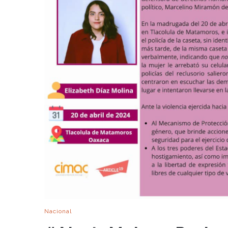
Nacional