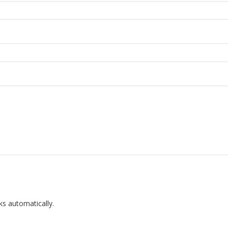
ks automatically.