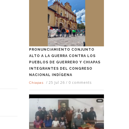
PRONUNCIAMIENTO CONJUNTO
ALTO A LA GUERRA CONTRA LOS
PUEBLOS DE GUERRERO Y CHIAPAS
INTEGRANTES DEL CONGRESO
NACIONAL INDÍGENA
/
25 Jul 26
/
0 comments
Chiapas