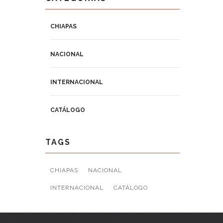
CHIAPAS
NACIONAL
INTERNACIONAL
CATÁLOGO
TAGS
CHIAPAS
NACIONAL
INTERNACIONAL
CATÁLOGO