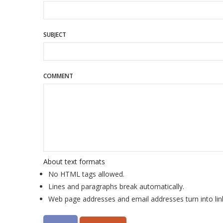
SUBJECT
COMMENT
About text formats
No HTML tags allowed.
Lines and paragraphs break automatically.
Web page addresses and email addresses turn into lin