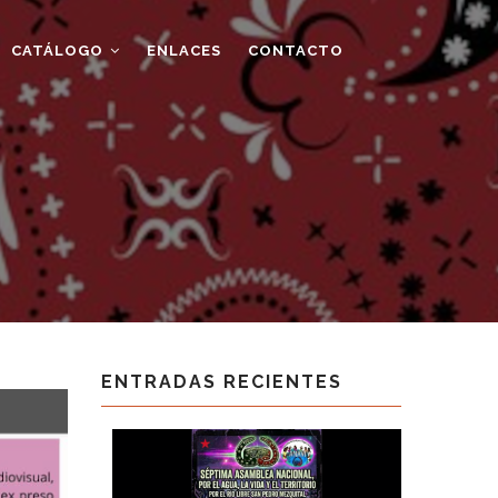
CATÁLOGO
ENLACES
CONTACTO
ENTRADAS RECIENTES