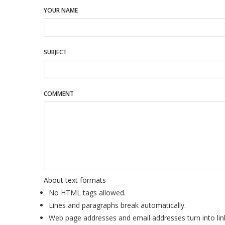
YOUR NAME
SUBJECT
COMMENT
About text formats
No HTML tags allowed.
Lines and paragraphs break automatically.
Web page addresses and email addresses turn into lin