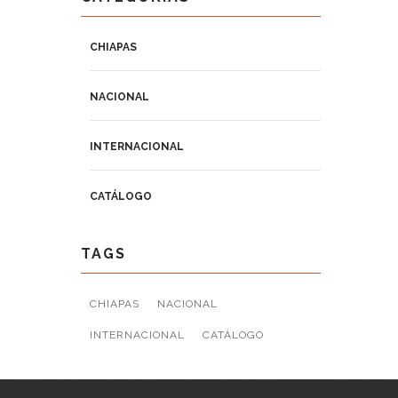
CHIAPAS
NACIONAL
INTERNACIONAL
CATÁLOGO
TAGS
CHIAPAS
NACIONAL
INTERNACIONAL
CATÁLOGO