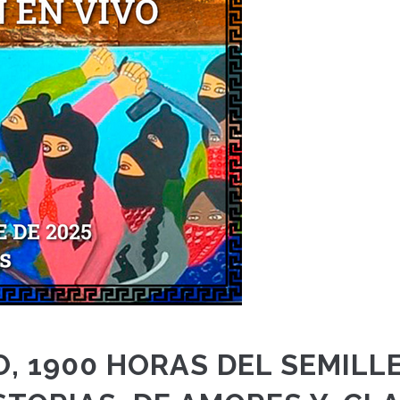
O, 1900 HORAS DEL SEMILL