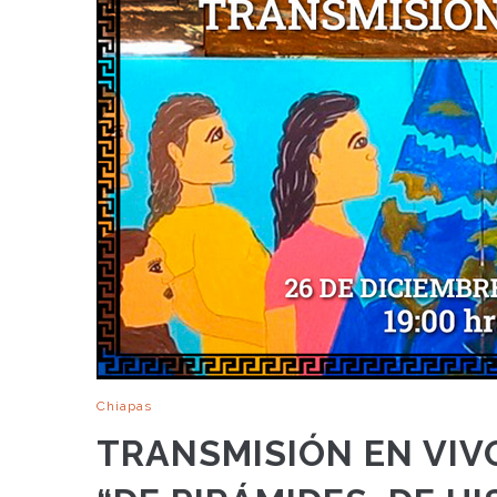
Chiapas
TRANSMISIÓN EN VIV