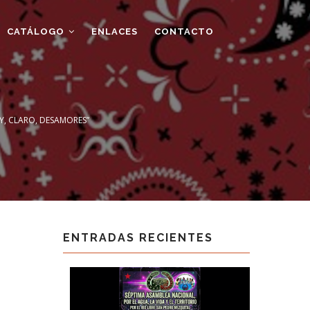
CATÁLOGO
ENLACES
CONTACTO
 Y, CLARO, DESAMORES”
ENTRADAS RECIENTES