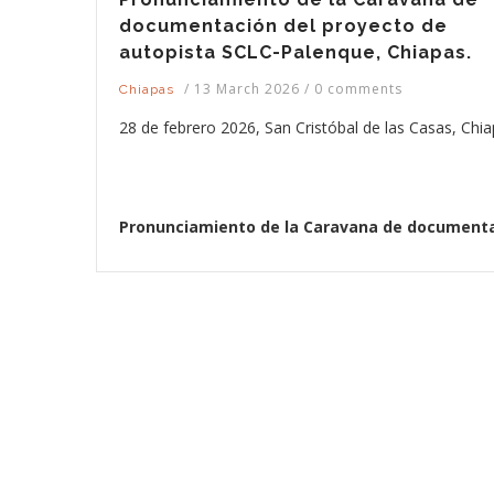
documentación del proyecto de
autopista SCLC-Palenque, Chiapas.
/
13 March 2026
/
0 comments
Chiapas
28 de febrero 2026, San Cristóbal de las Casas, Chi
Pronunciamiento de la Caravana de document