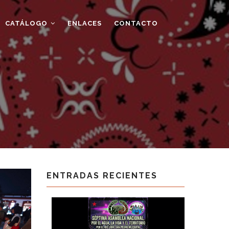
CATÁLOGO
ENLACES
CONTACTO
ENTRADAS RECIENTES