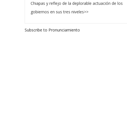
Chiapas y reflejo de la deplorable actuación de los
gobiernos en sus tres niveles>>
Subscribe to Pronunciamiento