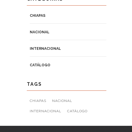
CHIAPAS
NACIONAL
INTERNACIONAL
CATÁLOGO
TAGS
CHIAPAS
NACIONAL
INTERNACIONAL
CATÁLOGO