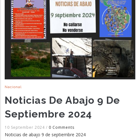
Nacional
Noticias De Abajo 9 De
Septiembre 2024
10 September 2024
/
0 Comments
Noticias de abajo 9 de septiembre 2024