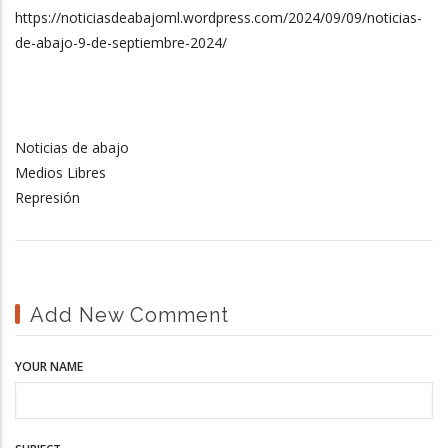
https://noticiasdeabajoml.wordpress.com/2024/09/09/noticias-
de-abajo-9-de-septiembre-2024/
Noticias de abajo
Medios Libres
Represión
Add New Comment
YOUR NAME