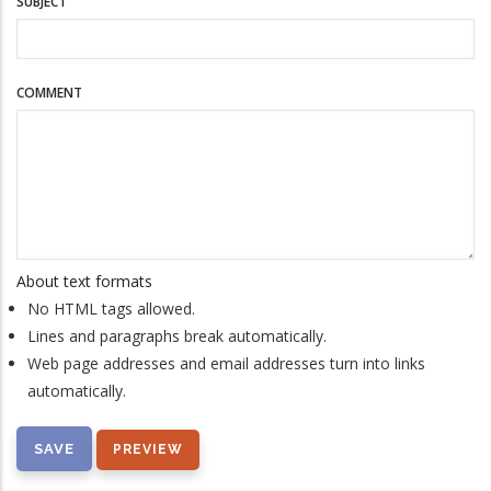
SUBJECT
COMMENT
About text formats
No HTML tags allowed.
Lines and paragraphs break automatically.
Web page addresses and email addresses turn into links
automatically.