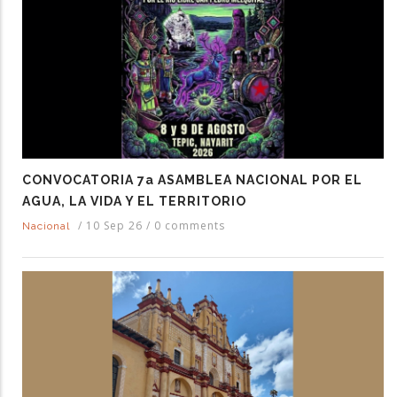
CONVOCATORIA 7a ASAMBLEA NACIONAL POR EL
AGUA, LA VIDA Y EL TERRITORIO
/
10 Sep 26
/
0 comments
Nacional