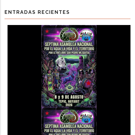
ENTRADAS RECIENTES