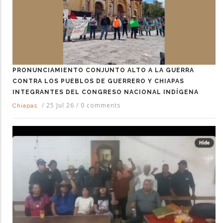
PRONUNCIAMIENTO CONJUNTO ALTO A LA GUERRA
CONTRA LOS PUEBLOS DE GUERRERO Y CHIAPAS
INTEGRANTES DEL CONGRESO NACIONAL INDÍGENA
/
25 Jul 26
/
0 comments
Chiapas