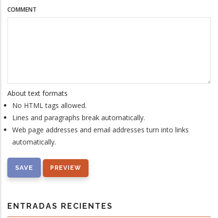
COMMENT
About text formats
No HTML tags allowed.
Lines and paragraphs break automatically.
Web page addresses and email addresses turn into links
automatically.
ENTRADAS RECIENTES