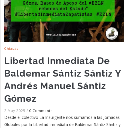
Chiapas
Libertad Inmediata De
Baldemar Sántiz Sántiz Y
Andrés Manuel Sántiz
Gómez
2 May 2025
/
0 Comments
Desde el colectivo La Insurgente nos sumamos a las Jornadas
Globales por la Libertad Inmediata de Baldemar Sántiz Sántiz y