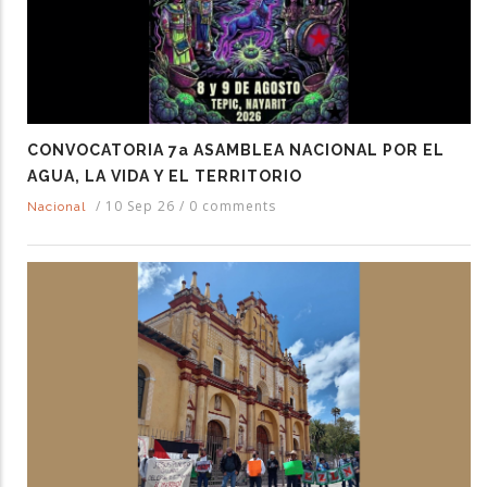
CONVOCATORIA 7a ASAMBLEA NACIONAL POR EL
AGUA, LA VIDA Y EL TERRITORIO
/
10 Sep 26
/
0 comments
Nacional