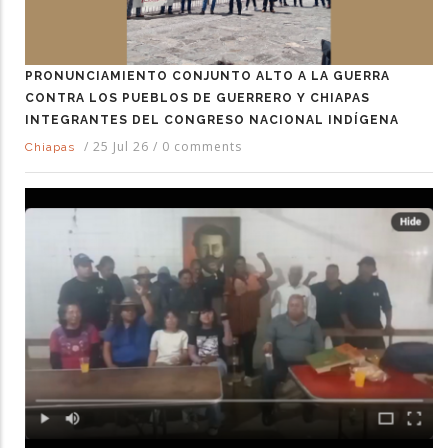
PRONUNCIAMIENTO CONJUNTO ALTO A LA GUERRA
CONTRA LOS PUEBLOS DE GUERRERO Y CHIAPAS
INTEGRANTES DEL CONGRESO NACIONAL INDÍGENA
/
25 Jul 26
/
0 comments
Chiapas