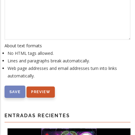
About text formats
No HTML tags allowed.
Lines and paragraphs break automatically.
Web page addresses and email addresses turn into links
automatically.
ENTRADAS RECIENTES