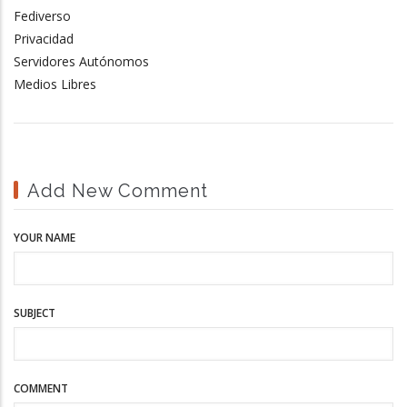
Fediverso
Privacidad
Servidores Autónomos
Medios Libres
Add New Comment
YOUR NAME
SUBJECT
COMMENT