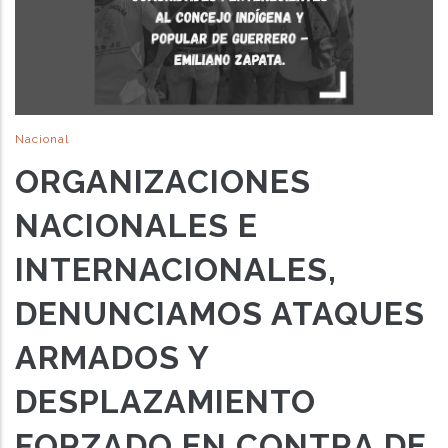
Nacional
ORGANIZACIONES
NACIONALES E
INTERNACIONALES,
DENUNCIAMOS ATAQUES
ARMADOS Y
DESPLAZAMIENTO
FORZADO EN CONTRA DE