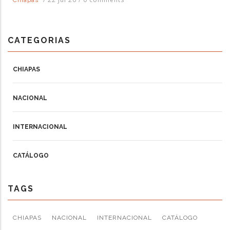
CATEGORIAS
CHIAPAS
NACIONAL
INTERNACIONAL
CATÁLOGO
TAGS
CHIAPAS
NACIONAL
INTERNACIONAL
CATÁLOGO