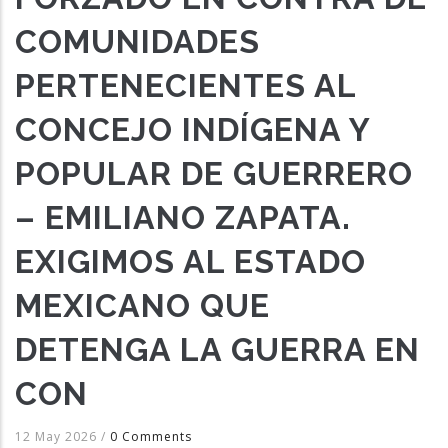
COMUNIDADES
PERTENECIENTES AL
CONCEJO INDÍGENA Y
POPULAR DE GUERRERO
– EMILIANO ZAPATA.
EXIGIMOS AL ESTADO
MEXICANO QUE
DETENGA LA GUERRA EN
CON
12 May 2026
/
0 Comments