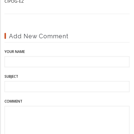
CIPOG-EZ
Add New Comment
YOUR NAME
SUBJECT
COMMENT