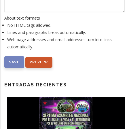
About text formats
No HTML tags allowed.
Lines and paragraphs break automatically.
Web page addresses and email addresses turn into links
automatically.
ENTRADAS RECIENTES