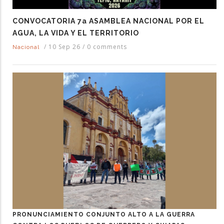
CONVOCATORIA 7a ASAMBLEA NACIONAL POR EL
AGUA, LA VIDA Y EL TERRITORIO
/
10 Sep 26
/
0 comments
Nacional
PRONUNCIAMIENTO CONJUNTO ALTO A LA GUERRA