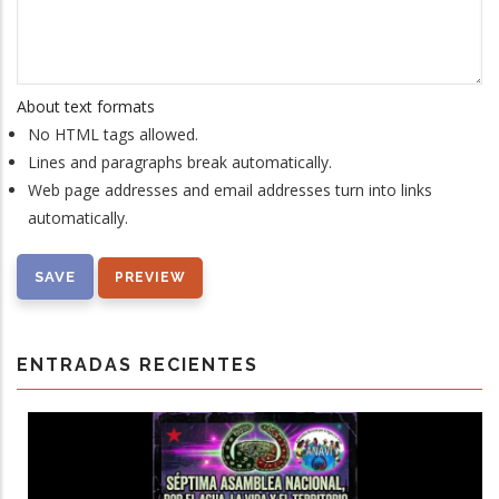
About text formats
No HTML tags allowed.
Lines and paragraphs break automatically.
Web page addresses and email addresses turn into links
automatically.
ENTRADAS RECIENTES