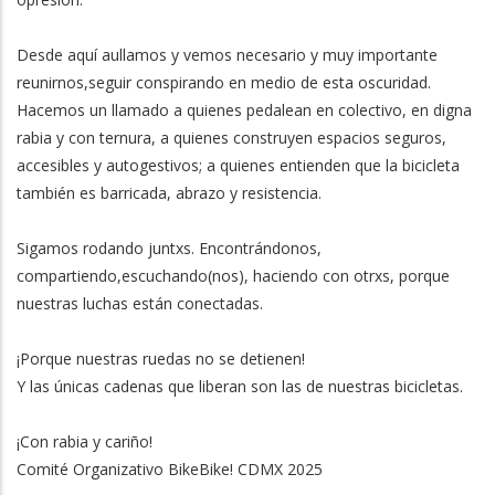
Desde aquí aullamos y vemos necesario y muy importante
reunirnos,seguir conspirando en medio de esta oscuridad.
Hacemos un llamado a quienes pedalean en colectivo, en digna
rabia y con ternura, a quienes construyen espacios seguros,
accesibles y autogestivos; a quienes entienden que la bicicleta
también es barricada, abrazo y resistencia.
Sigamos rodando juntxs. Encontrándonos,
compartiendo,escuchando(nos), haciendo con otrxs, porque
nuestras luchas están conectadas.
¡Porque nuestras ruedas no se detienen!
Y las únicas cadenas que liberan son las de nuestras bicicletas.
¡Con rabia y cariño!
Comité Organizativo BikeBike! CDMX 2025