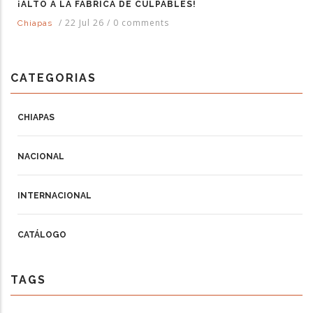
¡ALTO A LA FÁBRICA DE CULPABLES!
/
22 Jul 26
/
0 comments
Chiapas
CATEGORIAS
CHIAPAS
NACIONAL
INTERNACIONAL
CATÁLOGO
TAGS