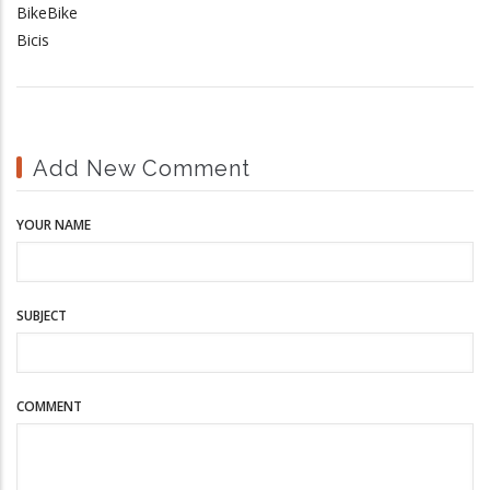
BikeBike
Bicis
Add New Comment
YOUR NAME
SUBJECT
COMMENT