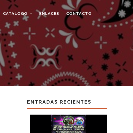
CATÁLOGO
ENLACES
CONTACTO
i
ENTRADAS RECIENTES