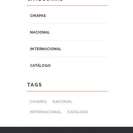
CHIAPAS
NACIONAL
INTERNACIONAL
CATÁLOGO
TAGS
CHIAPAS
NACIONAL
INTERNACIONAL
CATÁLOGO