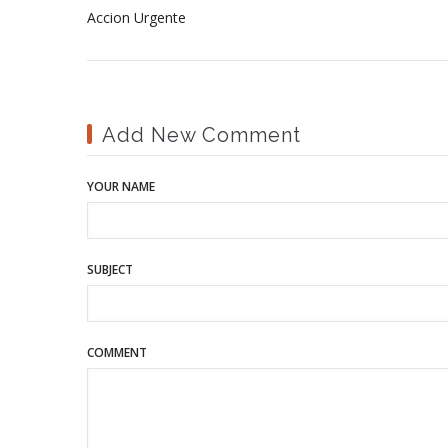
Accion Urgente
Add New Comment
YOUR NAME
SUBJECT
COMMENT