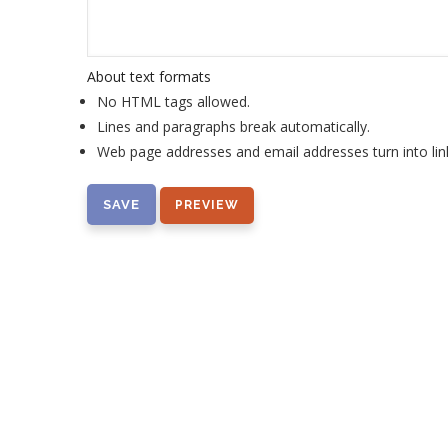
About text formats
No HTML tags allowed.
Lines and paragraphs break automatically.
Web page addresses and email addresses turn into lin