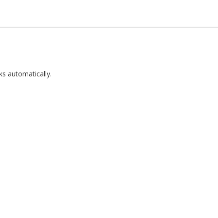
ks automatically.